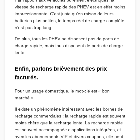
vitesse de recharge rapide des PHEV est en effet moins
impressionnante. C’est juste qu’en raison de leurs
batteries plus petites, le temps réel de charge complète
n’est pas trop long.
De plus, tous les PHEV ne disposent pas de ports de
charge rapide, mais tous disposent de ports de charge
lente.
Enfin, parlons brièvement des prix
facturés.
Pour un usage domestique, le mot-clé est « bon
marché ».
Il existe un phénomène intéressant avec les bornes de
recharge commerciales : la recharge rapide est souvent
moins chère que la recharge lente. La recharge rapide
est souvent accompagnée d'applications intégrées, et
avec les abonnements VIP et divers coupons, elle peut