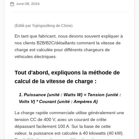
June 08, 2026
(Edité par Yujingsuifeng de Chine)
En tant que fabricant, nous devons souvent expliquer à
nos clients B2B/B2C/détaillants comment la vitesse de
charge est calculée pour différents chargeurs de
véhicules électriques.
Tout d'abord, expliquons la méthode de
calcul de la vitesse de charge :
1. Puissance (unité : Watts W) = Tension (unité :
Volts V) * Courant (unité : Ampères A)
La charge rapide commerciale utilise généralement une
tension CC de 400 V, avec un courant de crête
dépassant facilement 100 A. Sur la base de cette
valeur, la puissance est calculée à 40 kilowatts (40 kW).