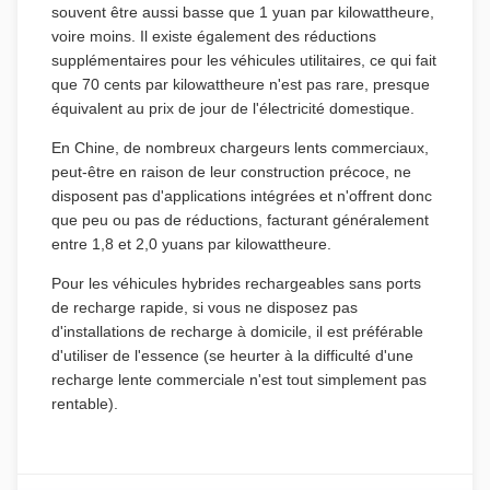
souvent être aussi basse que 1 yuan par kilowattheure,
voire moins. Il existe également des réductions
supplémentaires pour les véhicules utilitaires, ce qui fait
que 70 cents par kilowattheure n'est pas rare, presque
équivalent au prix de jour de l'électricité domestique.
En Chine, de nombreux chargeurs lents commerciaux,
peut-être en raison de leur construction précoce, ne
disposent pas d'applications intégrées et n'offrent donc
que peu ou pas de réductions, facturant généralement
entre 1,8 et 2,0 yuans par kilowattheure.
Pour les véhicules hybrides rechargeables sans ports
de recharge rapide, si vous ne disposez pas
d'installations de recharge à domicile, il est préférable
d'utiliser de l'essence (se heurter à la difficulté d'une
recharge lente commerciale n'est tout simplement pas
rentable).