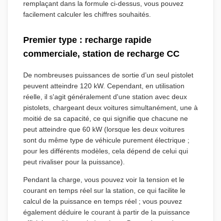
remplaçant dans la formule ci-dessus, vous pouvez
facilement calculer les chiffres souhaités.
Premier type : recharge rapide
commerciale, station de recharge CC
De nombreuses puissances de sortie d’un seul pistolet
peuvent atteindre 120 kW. Cependant, en utilisation
réelle, il s'agit généralement d'une station avec deux
pistolets, chargeant deux voitures simultanément, une à
moitié de sa capacité, ce qui signifie que chacune ne
peut atteindre que 60 kW (lorsque les deux voitures
sont du même type de véhicule purement électrique ;
pour les différents modèles, cela dépend de celui qui
peut rivaliser pour la puissance).
Pendant la charge, vous pouvez voir la tension et le
courant en temps réel sur la station, ce qui facilite le
calcul de la puissance en temps réel ; vous pouvez
également déduire le courant à partir de la puissance