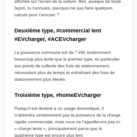
affichée sur l'écran de la voiture. Bon, puisque de toute
façon, tu t'ennuies, pourquoi ne pas faire quelques
calculs pour t'amuser ?
Deuxième type, #commercial lent
#EVcharger, #ACEVcharger
La puissance commune est de 7 kW, évidemment
beaucoup plus lente que le premier type, en particulier
aux points de collecte des frais de stationnement,
nécessitant plus de temps et entraînant des frais de
stationnement plus élevés.
Troisième type, #homeEVcharger
Puisqu'il est destiné à un usage domestique, il
n'atteindra certainement pas la puissance de la charge
rapide commerciale, mais nous ne l'appellerons pas ici
« charge lente », principalement parce que le
quatrième type est encore plus lent.