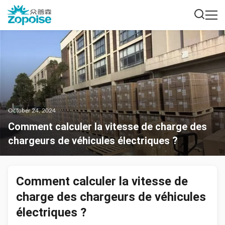
October 24, 2024
Comment calculer la vitesse de charge des
chargeurs de véhicules électriques ?
Comment calculer la vitesse de
charge des chargeurs de véhicules
électriques ?