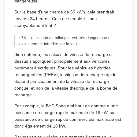
dangereuse.
Sur la base d’une charge de 60 kWh, cela prendrait
environ 34 heures. Cela ne semble-t-il pas
incroyablement lent ?
(PS : l'utilisation de rallonges est très dangereuse et
explicitement interdite par la loi.)
Bien entendu, les calculs de vitesse de recharge ci-
dessus s’appliquent principalement aux véhicules
purement électriques. Pour les véhicules hybrides
rechargeables (PHEV), la vitesse de recharge rapide
dépend principalement de la vitesse de recharge
conçue, et non de la vitesse théorique de la borne de
recharge.
Par exemple, le BYD Song dmi haut de gamme a une
puissance de charge rapide maximale de 18 kW, sa
puissance de charge rapide commerciale maximale est
donc également de 18 kW.
Par rapport aux véhicules purement électriques, la