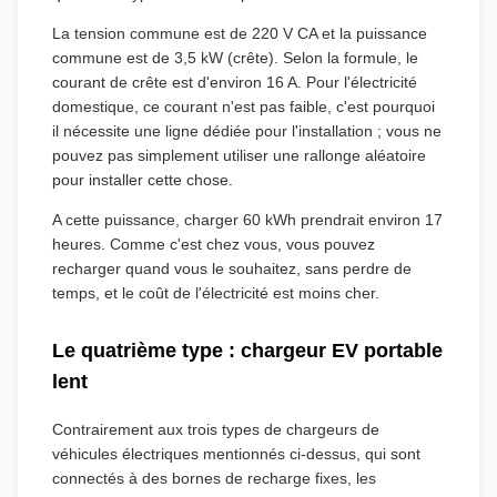
La tension commune est de 220 V CA et la puissance
commune est de 3,5 kW (crête). Selon la formule, le
courant de crête est d'environ 16 A. Pour l'électricité
domestique, ce courant n'est pas faible, c'est pourquoi
il nécessite une ligne dédiée pour l'installation ; vous ne
pouvez pas simplement utiliser une rallonge aléatoire
pour installer cette chose.
A cette puissance, charger 60 kWh prendrait environ 17
heures. Comme c'est chez vous, vous pouvez
recharger quand vous le souhaitez, sans perdre de
temps, et le coût de l'électricité est moins cher.
Le quatrième type : chargeur EV portable
lent
Contrairement aux trois types de chargeurs de
véhicules électriques mentionnés ci-dessus, qui sont
connectés à des bornes de recharge fixes, les