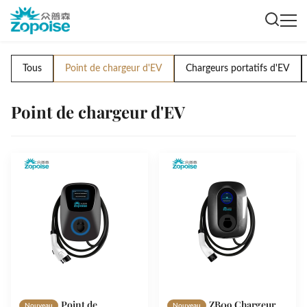
Tous
Point de chargeur d'EV
Chargeurs portatifs d'EV
Point de chargeur d'EV
Point de
ZB09 Chargeur
Nouveau
Nouveau