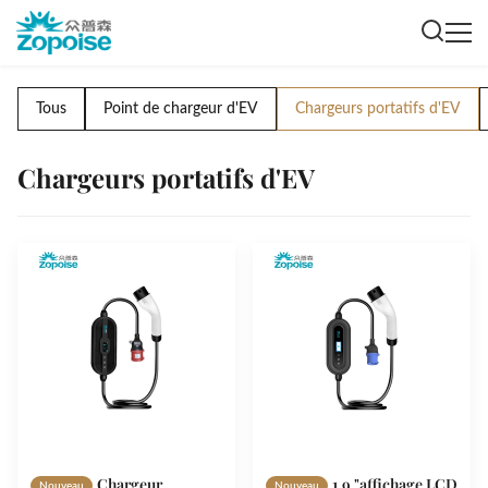
Tous
Point de chargeur d'EV
Chargeurs portatifs d'EV
Chargeurs portatifs d'EV
Chargeur
1.9 "affichage LCD
Nouveau
Nouveau