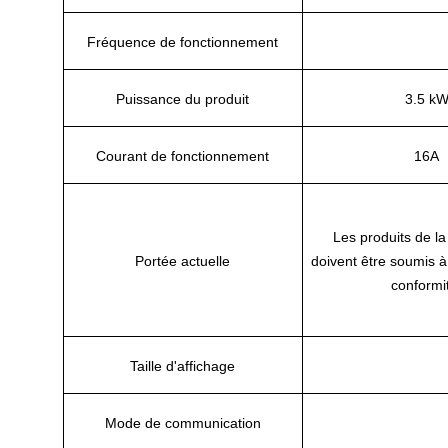
Fréquence de fonctionnement
Puissance du produit
3.5 k
Courant de fonctionnement
16A
Les produits de la
Portée actuelle
doivent être soumis à
conformi
Taille d'affichage
Mode de communication