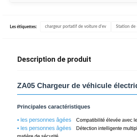
chargeur portatif de voiture d'ev
Station de
Les étiquettes:
Description de produit
ZA05 Chargeur de véhicule électr
Principales caractéristiques
• les personnes âgées
Compatibilité élevée avec le
• les personnes âgées
Détection intelligente multi
matière de sécurité.