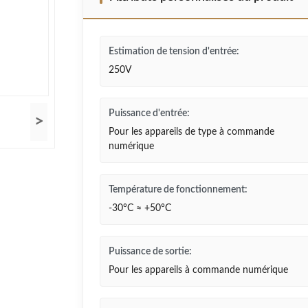
Estimation de tension d'entrée:
250V
Puissance d'entrée:
>
Pour les appareils de type à commande
numérique
Température de fonctionnement:
-30°C ≈ +50°C
Puissance de sortie:
Pour les appareils à commande numérique