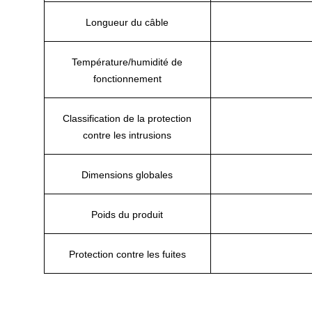
Longueur du câble
Température/humidité de
fonctionnement
Classification de la protection
contre les intrusions
Dimensions globales
Poids du produit
Protection contre les fuites