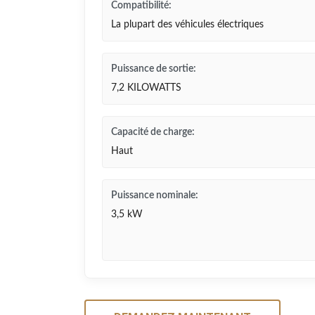
Compatibilité:
La plupart des véhicules électriques
Puissance de sortie:
7,2 KILOWATTS
Capacité de charge:
Haut
Puissance nominale:
3,5 kW