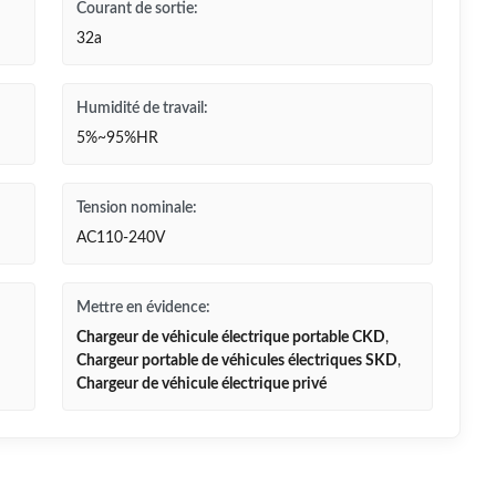
Courant de sortie:
32a
Humidité de travail:
5%~95%HR
Tension nominale:
AC110-240V
Mettre en évidence:
Chargeur de véhicule électrique portable CKD
,
Chargeur portable de véhicules électriques SKD
,
Chargeur de véhicule électrique privé