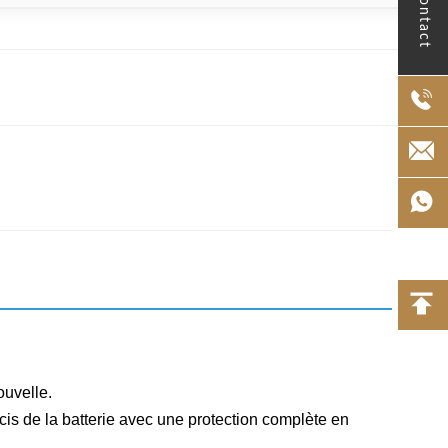
Contact
ouvelle.
écis de la batterie avec une protection complète en