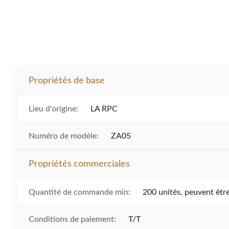
Propriétés de base
Lieu d'origine:
LA RPC
Numéro de modèle:
ZA05
Propriétés commerciales
Quantité de commande min:
200 unités, peuvent être
Conditions de paiement:
T/T