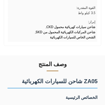
القوة المقدرة:
3.5 كيلو واط
إبراز:
شاحن سيارات كهربائية محمول CKD
,
شاحن المركبات الكهربائية المحمول من SKD
,
الشحن الخاص للسيارات الكهربائية
وصف المنتج
ZA05 شاحن للسيارات الكهربائية
الخصائص الرئيسية