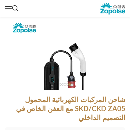
شاحن المركبات الكهربائية المحمول
SKD/CKD ZA05 مع العفن الخاص في
التصميم الداخلي