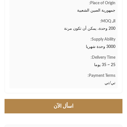
Place of Origin:
جمهورية الصين الشعبية
الـ MOQ:
200 وحدة، يمكن أن تكون مرنة
Supply Ability:
3000 وحدة شهريا
Delivery Time:
25 ~ 35 يوما
Payment Terms:
تي/تي
اسأل الآن