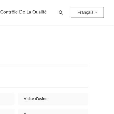
Contrôle De La Qualité
Français
Visite d'usine