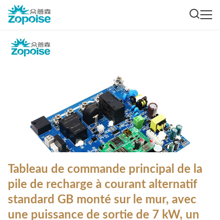
Tableau de commande principal de la
pile de recharge à courant alternatif
standard GB monté sur le mur, avec
une puissance de sortie de 7 kW, un