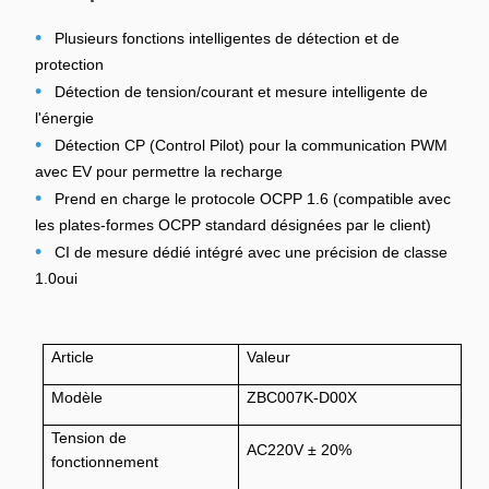
•
Plusieurs fonctions intelligentes de détection et de
protection
•
Détection de tension/courant et mesure intelligente de
l'énergie
•
Détection CP (Control Pilot) pour la communication PWM
avec EV pour permettre la recharge
•
Prend en charge le protocole OCPP 1.6 (compatible avec
les plates-formes OCPP standard désignées par le client)
•
CI de mesure dédié intégré avec une précision de classe
1.0
oui
Article
Valeur
Modèle
ZBC007K-D00X
Tension de
AC220V ± 20%
fonctionnement