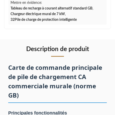
Mettre en évidence:
Tableau de recharge à courant alternatif standard GB
,
Chargeur électrique mural de 7 kW
,
32Pile de charge de protection intelligente
Description de produit
Carte de commande principale
de pile de chargement CA
commerciale murale (norme
GB)
Principales fonctionnalités