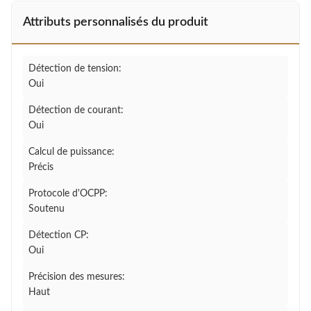
Attributs personnalisés du produit
Détection de tension:
Oui
Détection de courant:
Oui
Calcul de puissance:
Précis
Protocole d'OCPP:
Soutenu
Détection CP:
Oui
Précision des mesures:
Haut