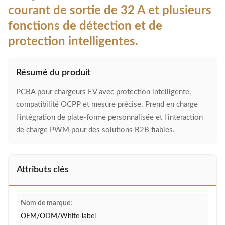
courant de sortie de 32 A et plusieurs
fonctions de détection et de
protection intelligentes.
Résumé du produit
PCBA pour chargeurs EV avec protection intelligente,
compatibilité OCPP et mesure précise. Prend en charge
l'intégration de plate-forme personnalisée et l'interaction
de charge PWM pour des solutions B2B fiables.
Attributs clés
Nom de marque:
OEM/ODM/White-label