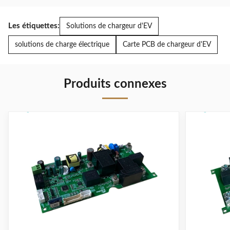
Les étiquettes:
Solutions de chargeur d'EV
solutions de charge électrique
Carte PCB de chargeur d'EV
Produits connexes