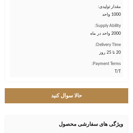
مقدار تولیدی:
1000 واحد
Supply Ability:
2000 واحد در ماه
Delivery Time:
20 تا 25 روز
Payment Terms:
T/T
حالا سوال کنيد
ویژگی های سفارشی محصول