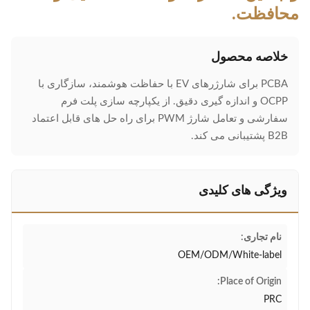
محافظت.
خلاصه محصول
PCBA برای شارژرهای EV با حفاظت هوشمند، سازگاری با
OCPP و اندازه گیری دقیق. از یکپارچه سازی پلت فرم
سفارشی و تعامل شارژ PWM برای راه حل های قابل اعتماد
B2B پشتیبانی می کند.
ویژگی های کلیدی
نام تجاری:
OEM/ODM/White-label
Place of Origin:
PRC