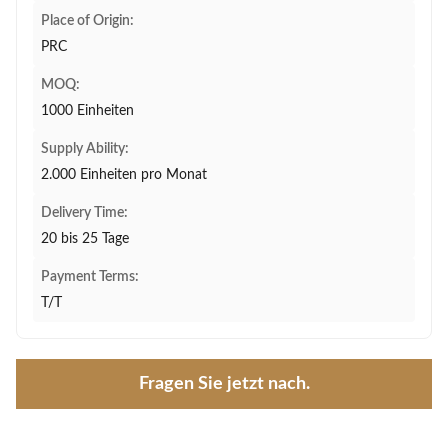
Place of Origin:
PRC
MOQ:
1000 Einheiten
Supply Ability:
2.000 Einheiten pro Monat
Delivery Time:
20 bis 25 Tage
Payment Terms:
T/T
Fragen Sie jetzt nach.