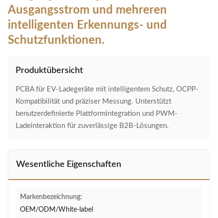
Ausgangsstrom und mehreren
intelligenten Erkennungs- und
Schutzfunktionen.
Produktübersicht
PCBA für EV-Ladegeräte mit intelligentem Schutz, OCPP-
Kompatibilität und präziser Messung. Unterstützt
benutzerdefinierte Plattformintegration und PWM-
Ladeinteraktion für zuverlässige B2B-Lösungen.
Wesentliche Eigenschaften
Markenbezeichnung:
OEM/ODM/White-label