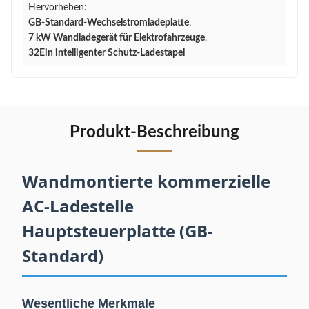
Hervorheben:
GB-Standard-Wechselstromladeplatte
,
7 kW Wandladegerät für Elektrofahrzeuge
,
32Ein intelligenter Schutz-Ladestapel
Produkt-Beschreibung
Wandmontierte kommerzielle
AC-Ladestelle
Hauptsteuerplatte (GB-
Standard)
Wesentliche Merkmale