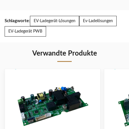
Schlagworte:
EV-Ladegerät-Lösungen
Ev-Ladelösungen
EV-Ladegerät PWB
Verwandte Produkte