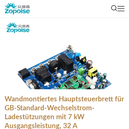
Wandmontiertes Hauptsteuerbrett für
GB-Standard-Wechselstrom-
Ladestützungen mit 7 kW
Ausgangsleistung, 32 A