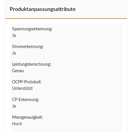
Produktanpassungsattribute
Spannungserkennung:
Ja
Stromerkennung:
Ja
Leistungsberechnung:
Genau
OCPP-Protokoll:
Unterstützt
CP-Erkennung:
Ja
Messgenauigkeit:
Hoch