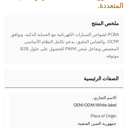
المتعددة.
ملخص المنتج
PCBA لشواحن السيارات الكهربائية مع الحماية الذكية، وتوافق
OCPP، والقياس الدقيق. يدعم تكامل النظام الأساسي
المخصص وتفاعل شحن PWM للحصول على حلول B2B
موثوقة.
الصفات الرئيسية
الاسم التجاري:
OEM/ODM/White-label
Place of Origin:
جمهورية الصين الشعبية