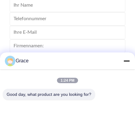
Grace
1:24 PM
Good day, what product are you looking for?
Senden Sie