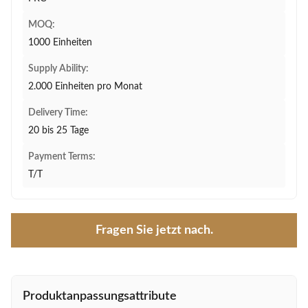
MOQ:
1000 Einheiten
Supply Ability:
2.000 Einheiten pro Monat
Delivery Time:
20 bis 25 Tage
Payment Terms:
T/T
Fragen Sie jetzt nach.
Produktanpassungsattribute