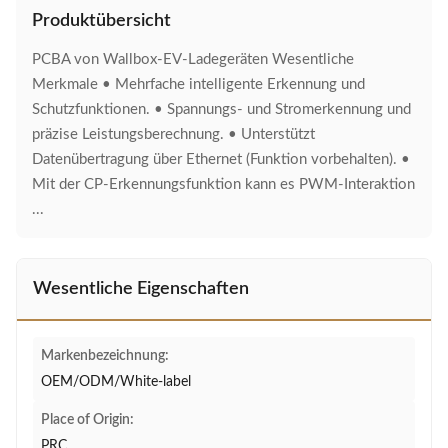
Produktübersicht
PCBA von Wallbox-EV-Ladegeräten Wesentliche
Merkmale • Mehrfache intelligente Erkennung und
Schutzfunktionen. • Spannungs- und Stromerkennung und
präzise Leistungsberechnung. • Unterstützt
Datenübertragung über Ethernet (Funktion vorbehalten). •
Mit der CP-Erkennungsfunktion kann es PWM-Interaktion
...
Wesentliche Eigenschaften
Markenbezeichnung:
OEM/ODM/White-label
Place of Origin:
PRC