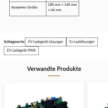
180 mm × 140 mm
Aussehen Größe
× 44 mm
Schlagworte:
EV-Ladegerät-Lösungen
Ev-Ladelösungen
EV-Ladegerät PWB
Verwandte Produkte