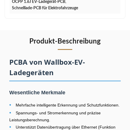
OCPP 1.6J EV-Ladegerät-PCB
,
Schnelllade-PCB für Elektrofahrzeuge
Produkt-Beschreibung
PCBA von Wallbox-EV-
Ladegeräten
Wesentliche Merkmale
•
Mehrfache intelligente Erkennung und Schutzfunktionen.
•
Spannungs- und Stromerkennung und präzise
Leistungsberechnung.
•
Unterstützt Datenübertragung über Ethernet (Funktion