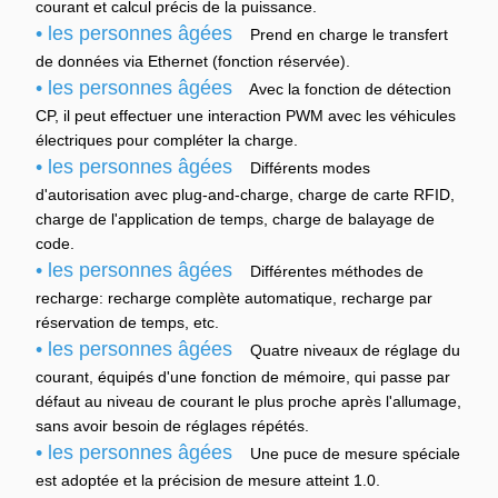
courant et calcul précis de la puissance.
• les personnes âgées
Prend en charge le transfert
de données via Ethernet (fonction réservée).
• les personnes âgées
Avec la fonction de détection
CP, il peut effectuer une interaction PWM avec les véhicules
électriques pour compléter la charge.
• les personnes âgées
Différents modes
d'autorisation avec plug-and-charge, charge de carte RFID,
charge de l'application de temps, charge de balayage de
code.
• les personnes âgées
Différentes méthodes de
recharge: recharge complète automatique, recharge par
réservation de temps, etc.
• les personnes âgées
Quatre niveaux de réglage du
courant, équipés d'une fonction de mémoire, qui passe par
défaut au niveau de courant le plus proche après l'allumage,
sans avoir besoin de réglages répétés.
• les personnes âgées
Une puce de mesure spéciale
est adoptée et la précision de mesure atteint 1.0.