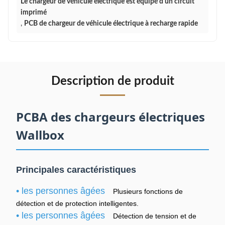
Le chargeur de véhicule électrique est équipé d'un circuit
imprimé
,
PCB de chargeur de véhicule électrique à recharge rapide
Description de produit
PCBA des chargeurs électriques
Wallbox
Principales caractéristiques
• les personnes âgées
Plusieurs fonctions de
détection et de protection intelligentes.
• les personnes âgées
Détection de tension et de