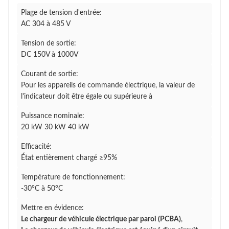
Plage de tension d'entrée:
AC 304 à 485 V
Tension de sortie:
DC 150V à 1000V
Courant de sortie:
Pour les appareils de commande électrique, la valeur de
l'indicateur doit être égale ou supérieure à
Puissance nominale:
20 kW 30 kW 40 kW
Efficacité:
État entièrement chargé ≥95%
Température de fonctionnement:
-30°C à 50°C
Mettre en évidence:
Le chargeur de véhicule électrique par paroi (PCBA)
,