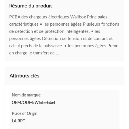
Résumé du produit
PCBA des chargeurs électriques Wallbox Principales
caractéristiques • les personnes âgées Plusieurs fonctions
de détection et de protection intelligentes. • les
personnes âgées Détection de tension et de courant et
calcul précis de la puissance. • les personnes âgées Prend
en charge le transfert de ...
Attributs clés
Nom de marque:
OEM/ODM/White-label
Place of Origin:
LA RPC