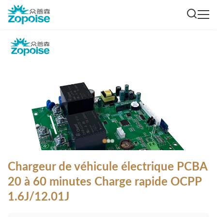
Chargeur de véhicule électrique PCBA
20 à 60 minutes Charge rapide OCPP
1.6J/12.01J