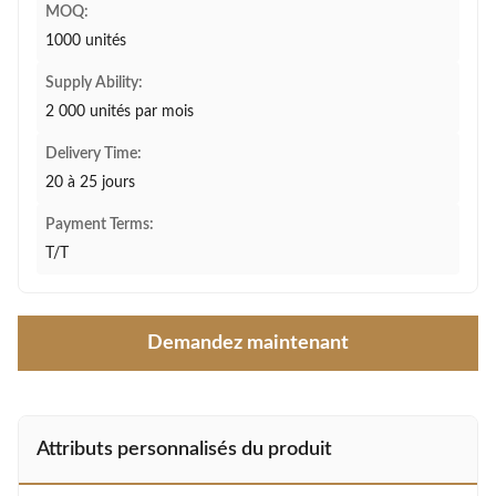
MOQ:
1000 unités
Supply Ability:
2 000 unités par mois
Delivery Time:
20 à 25 jours
Payment Terms:
T/T
Demandez maintenant
Attributs personnalisés du produit