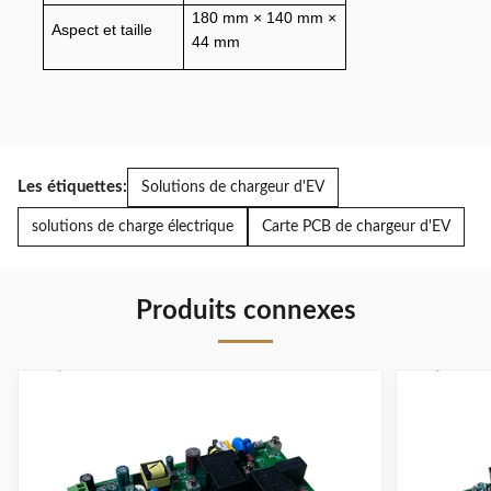
180 mm × 140 mm ×
Aspect et taille
44 mm
Les étiquettes:
Solutions de chargeur d'EV
solutions de charge électrique
Carte PCB de chargeur d'EV
Produits connexes