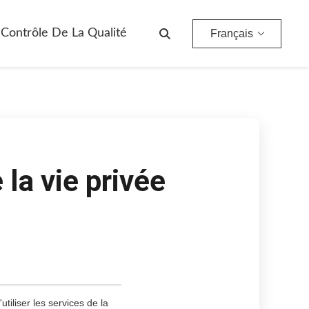
Contrôle De La Qualité
Français
 la vie privée
tiliser les services de la