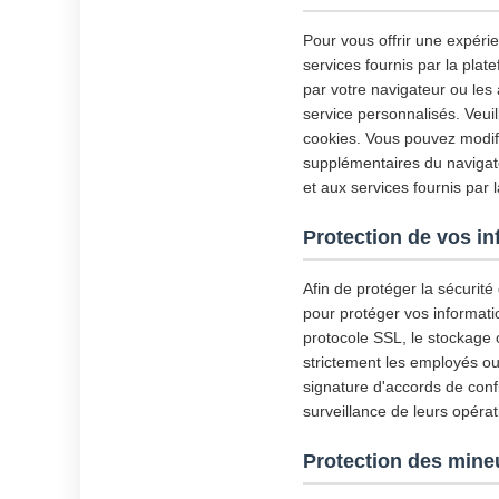
Pour vous offrir une expérie
services fournis par la plat
par votre navigateur ou les 
service personnalisés. Veui
cookies. Vous pouvez modifie
supplémentaires du navigate
et aux services fournis par 
Protection de vos i
Afin de protéger la sécurit
pour protéger vos informati
protocole SSL, le stockage
strictement les employés ou 
signature d'accords de confid
surveillance de leurs opérat
Protection des mine