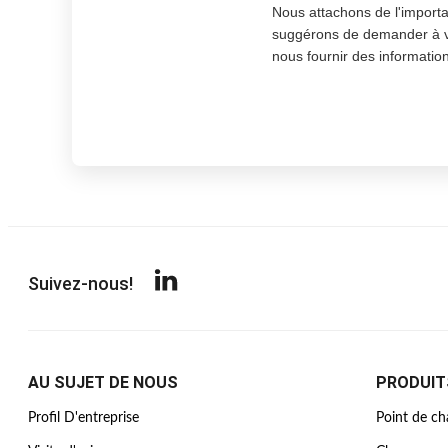
Nous attachons de l'importa
suggérons de demander à votr
nous fournir des informatio
Suivez-nous!
AU SUJET DE NOUS
PRODUIT
Profil D'entreprise
Point de ch