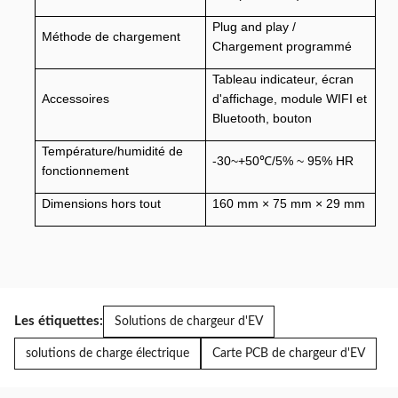
Plug and play /
Méthode de chargement
Chargement programmé
Tableau indicateur, écran
Accessoires
d'affichage, module WIFI et
Bluetooth, bouton
Température/humidité de
-30~+50
/5% ~ 95% HR
℃
fonctionnement
Dimensions hors tout
160 mm × 75 mm × 29 mm
Les étiquettes:
Solutions de chargeur d'EV
solutions de charge électrique
Carte PCB de chargeur d'EV