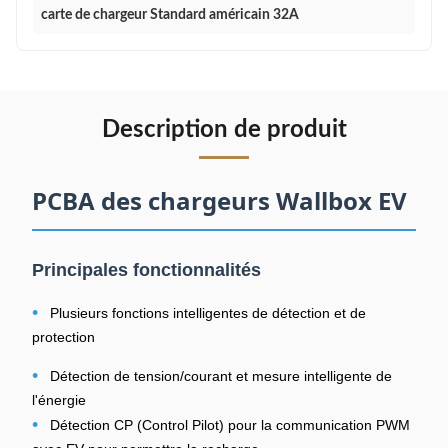
carte de chargeur Standard américain 32A
Description de produit
PCBA des chargeurs Wallbox EV
Principales fonctionnalités
•
Plusieurs fonctions intelligentes de détection et de
protection
•
Détection de tension/courant et mesure intelligente de
l'énergie
•
Détection CP (Control Pilot) pour la communication PWM