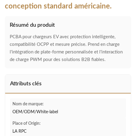
conception standard américaine.
Résumé du produit
PCBA pour chargeurs EV avec protection intelligente,
compatibilité OCPP et mesure précise. Prend en charge
l'intégration de plate-forme personnalisée et l'interaction
de charge PWM pour des solutions B2B fiables.
Attributs clés
Nom de marque:
OEM/ODM/White-label
Place of Origin:
LA RPC