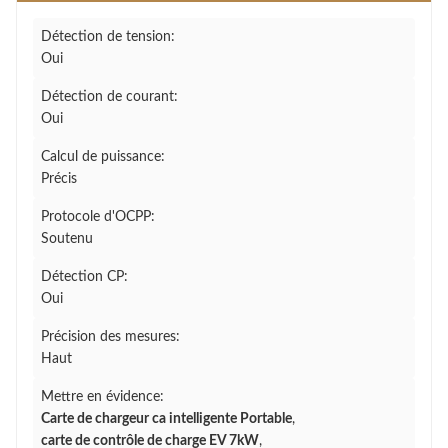
Détection de tension:
Oui
Détection de courant:
Oui
Calcul de puissance:
Précis
Protocole d'OCPP:
Soutenu
Détection CP:
Oui
Précision des mesures:
Haut
Mettre en évidence:
Carte de chargeur ca intelligente Portable
,
carte de contrôle de charge EV 7kW
,