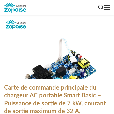
Carte de commande principale du
chargeur AC portable Smart Basic –
Puissance de sortie de 7 kW, courant
de sortie maximum de 32 A,