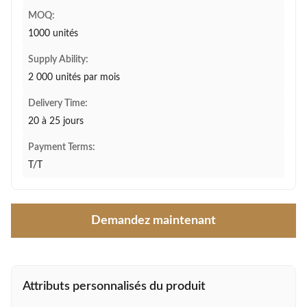
MOQ:
1000 unités
Supply Ability:
2 000 unités par mois
Delivery Time:
20 à 25 jours
Payment Terms:
T/T
Demandez maintenant
Attributs personnalisés du produit