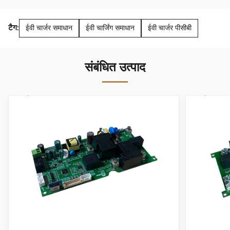
टैग:
ईवी चार्जर समाधान
ईवी चार्जिंग समाधान
ईवी चार्जर पीसीबी
संबंधित उत्पाद