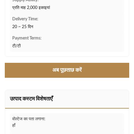
Supply Ability:
प्रति माह 2,000 इकाइयां
Delivery Time:
20 ~ 25 दिन
Payment Terms:
टी/टी
अब पूछताछ करें
उत्पाद कस्टम विशेषताएँ
वोल्टेज का पता लगाना:
हाँ