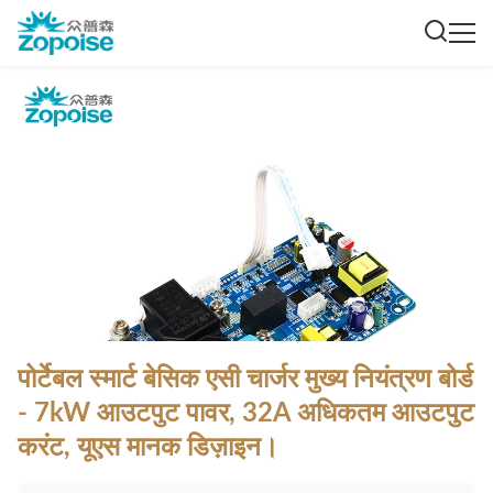
पोर्टेबल स्मार्ट बेसिक एसी चार्जर मुख्य नियंत्रण बोर्ड
- 7kW आउटपुट पावर, 32A अधिकतम आउटपुट
करंट, यूएस मानक डिज़ाइन।