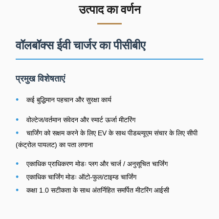
उत्पाद का वर्णन
वॉलबॉक्स ईवी चार्जर का पीसीबीए
प्रमुख विशेषताएं
•
कई बुद्धिमान पहचान और सुरक्षा कार्य
•
वोल्टेज/वर्तमान संवेदन और स्मार्ट ऊर्जा मीटरिंग
•
चार्जिंग को सक्षम करने के लिए EV के साथ पीडब्ल्यूएम संचार के लिए सीपी
(कंट्रोल पायलट) का पता लगाना
•
एकाधिक प्राधिकरण मोडः प्लग और चार्ज / अनुसूचित चार्जिंग
•
एकाधिक चार्जिंग मोडः ऑटो-फुल/टाइम्ड चार्जिंग
•
कक्षा 1.0 सटीकता के साथ अंतर्निहित समर्पित मीटरिंग आईसी