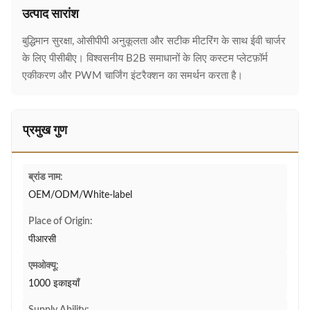
उत्पाद सारांश
बुद्धिमान सुरक्षा, ओसीपीपी अनुकूलता और सटीक मीटरिंग के साथ ईवी चार्जर
के लिए पीसीबीए। विश्वसनीय B2B समाधानों के लिए कस्टम प्लेटफ़ॉर्म
एकीकरण और PWM चार्जिंग इंटरैक्शन का समर्थन करता है।
प्रमुख गुण
ब्रांड नाम:
OEM/ODM/White-label
Place of Origin:
पीआरसी
एमओक्यू:
1000 इकाइयाँ