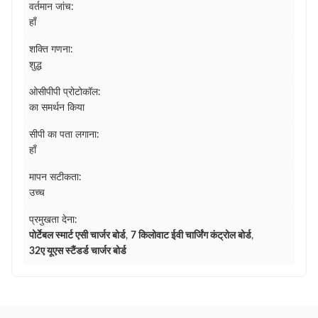
वर्तमान जांच:
हाँ
शक्ति गणना:
शुद्ध
ओसीपीपी प्रोटोकॉल:
का समर्थन किया
सीपी का पता लगाना:
हाँ
मापन सटीकता:
उच्च
प्रमुखता देना:
पोर्टेबल स्मार्ट एसी चार्जर बोर्ड
,
7 किलोवाट ईवी चार्जिंग कंट्रोल बोर्ड
,
32ए यूएस स्टैंडर्ड चार्जर बोर्ड