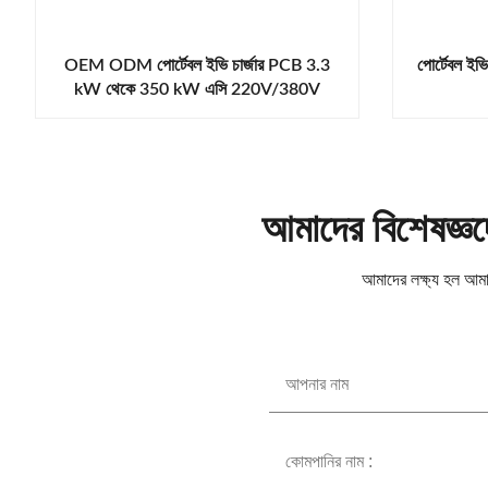
OEM ODM পোর্টেবল ইভি চার্জার PCB 3.3
পোর্টেবল 
kW থেকে 350 kW এসি 220V/380V
আমাদের বিশেষজ্ঞদ
আমাদের লক্ষ্য হল আমাদ