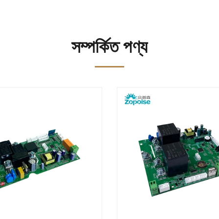
সম্পর্কিত পণ্য