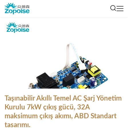
Taşınabilir Akıllı Temel AC Şarj Yönetim
Kurulu 7kW çıkış gücü, 32A
maksimum çıkış akımı, ABD Standart
tasarımı.