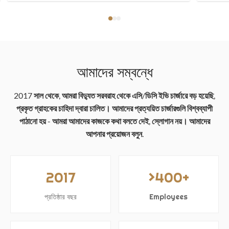
আমাদের সম্বন্ধে
2017 সাল থেকে, আমরা বিদ্যুত সরবরাহ থেকে এসি/ডিসি ইভি চার্জারে বড় হয়েছি,
প্রকৃত গ্রাহকের চাহিদা দ্বারা চালিত। আমাদের প্রত্যয়িত চার্জারগুলি বিশ্বব্যাপী
পাঠানো হয় - আমরা আমাদের কাজকে কথা বলতে দেই, স্লোগান নয়। আমাদের
আপনার প্রয়োজন বলুন.
2017
>400+
প্রতিষ্ঠার বছর
Employees