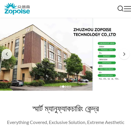
স্মার্ট ম্যানুফ্যাকচারিং কেন্দ্র
Everything Covered, Exclusive Solution, Extreme Aesthetic