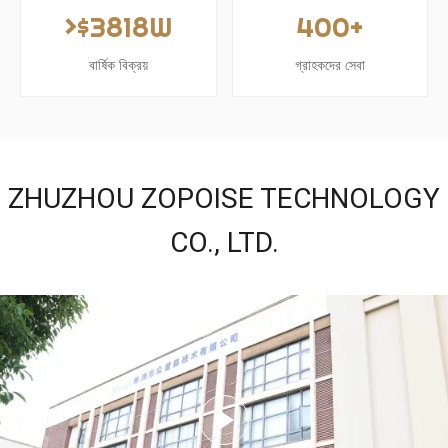
>$3818W
400+
বার্ষিক বিক্রয়
গ্রাহকদের সেবা
ZHUZHOU ZOPOISE TECHNOLOGY
CO., LTD.