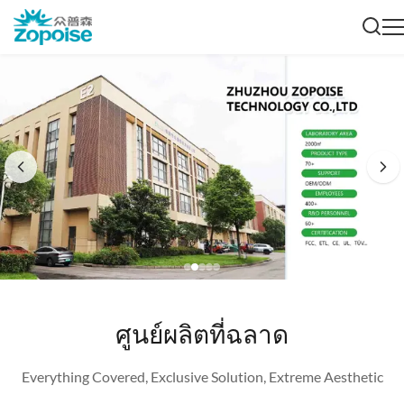
ศูนย์ผลิตที่ฉลาด
Everything Covered, Exclusive Solution, Extreme Aesthetic