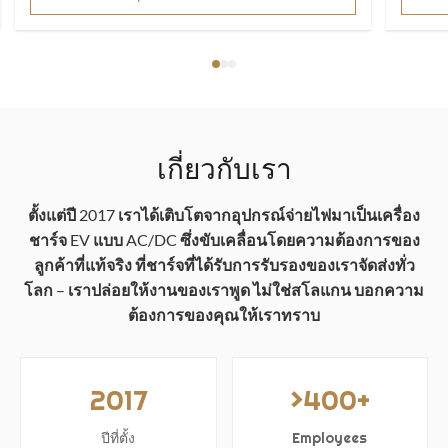
สามารถเข้ามาดูได้ตลอดเวลา – แจ้งให้เราทราบว่า
คุณต้องการมาเมื่อใด
เกี่ยวกับเรา
ตั้งแต่ปี 2017 เราได้เติบโตจากอุปกรณ์จ่ายไฟมาเป็นเครื่อง
ชาร์จ EV แบบ AC/DC ซึ่งขับเคลื่อนโดยความต้องการของ
ลูกค้าที่แท้จริง ที่ชาร์จที่ได้รับการรับรองของเราจัดส่งทั่ว
โลก – เราปล่อยให้งานของเราพูด ไม่ใช่สโลแกน บอกความ
ต้องการของคุณให้เราทราบ
2017
>400+
ปีที่ตั้ง
Employees