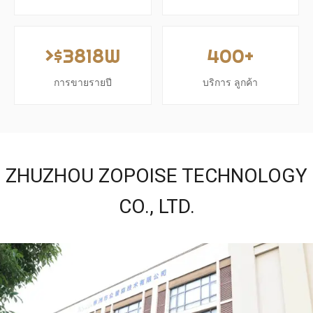
>$3818W
400+
การขายรายปี
บริการ ลูกค้า
ZHUZHOU ZOPOISE TECHNOLOGY
CO., LTD.