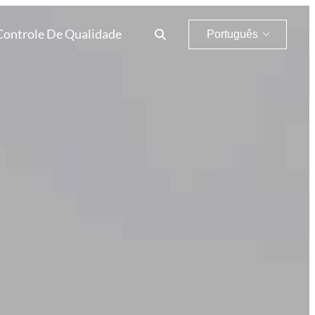
Controle De Qualidade
Português