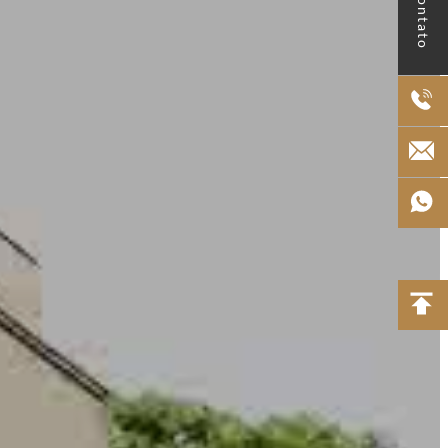
Contato