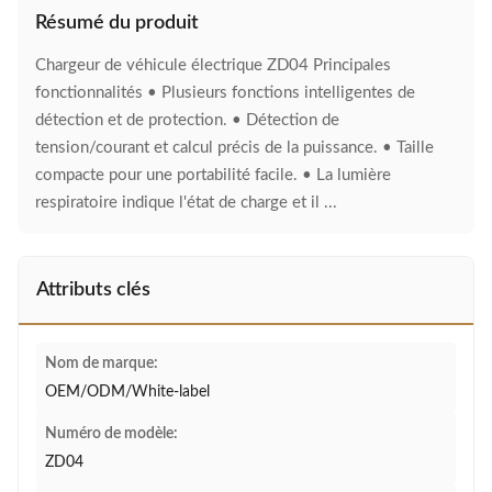
Résumé du produit
Chargeur de véhicule électrique ZD04 Principales
fonctionnalités • Plusieurs fonctions intelligentes de
détection et de protection. • Détection de
tension/courant et calcul précis de la puissance. • Taille
compacte pour une portabilité facile. • La lumière
respiratoire indique l'état de charge et il ...
Attributs clés
Nom de marque:
OEM/ODM/White-label
Numéro de modèle:
ZD04