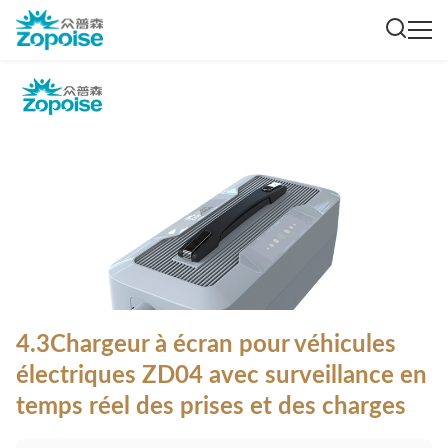
4.3Chargeur à écran pour véhicules
électriques ZD04 avec surveillance en
temps réel des prises et des charges