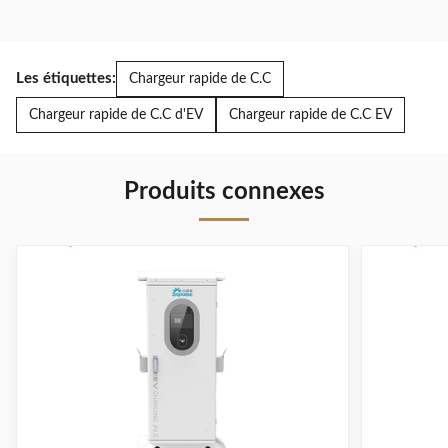
Les étiquettes:
Chargeur rapide de C.C
Chargeur rapide de C.C d'EV
Chargeur rapide de C.C EV
Produits connexes