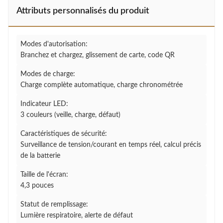
Attributs personnalisés du produit
Modes d'autorisation:
Branchez et chargez, glissement de carte, code QR
Modes de charge:
Charge complète automatique, charge chronométrée
Indicateur LED:
3 couleurs (veille, charge, défaut)
Caractéristiques de sécurité:
Surveillance de tension/courant en temps réel, calcul précis
de la batterie
Taille de l'écran:
4,3 pouces
Statut de remplissage:
Lumière respiratoire, alerte de défaut