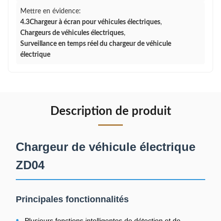
Mettre en évidence:
4.3Chargeur à écran pour véhicules électriques
,
Chargeurs de véhicules électriques
,
Surveillance en temps réel du chargeur de véhicule
électrique
Description de produit
Chargeur de véhicule électrique
ZD04
Principales fonctionnalités
•
Plusieurs fonctions intelligentes de détection et de