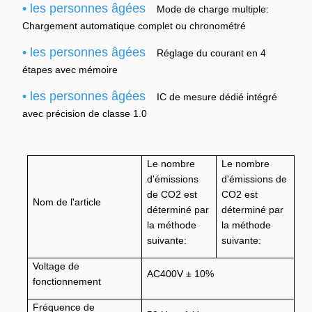
• les personnes âgées
Mode de charge multiple:
Chargement automatique complet ou chronométré
• les personnes âgées
Réglage du courant en 4
étapes avec mémoire
• les personnes âgées
IC de mesure dédié intégré
avec précision de classe 1.0
Le nombre
Le nombre
d'émissions
d'émissions de
de CO2 est
CO2 est
Nom de l'article
déterminé par
déterminé par
la méthode
la méthode
suivante:
suivante:
Voltage de
AC400V ± 10%
fonctionnement
Fréquence de