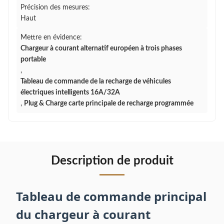
Précision des mesures:
Haut
Mettre en évidence:
Chargeur à courant alternatif européen à trois phases
portable
,
Tableau de commande de la recharge de véhicules
électriques intelligents 16A/32A
,
Plug & Charge carte principale de recharge programmée
Description de produit
Tableau de commande principal
du chargeur à courant