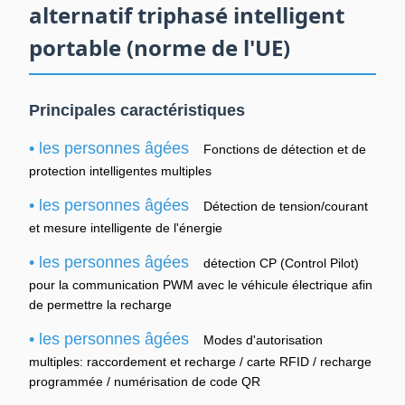
alternatif triphasé intelligent
portable (norme de l'UE)
Principales caractéristiques
• les personnes âgées
Fonctions de détection et de
protection intelligentes multiples
• les personnes âgées
Détection de tension/courant
et mesure intelligente de l'énergie
• les personnes âgées
détection CP (Control Pilot)
pour la communication PWM avec le véhicule électrique afin
de permettre la recharge
• les personnes âgées
Modes d'autorisation
multiples: raccordement et recharge / carte RFID / recharge
programmée / numérisation de code QR