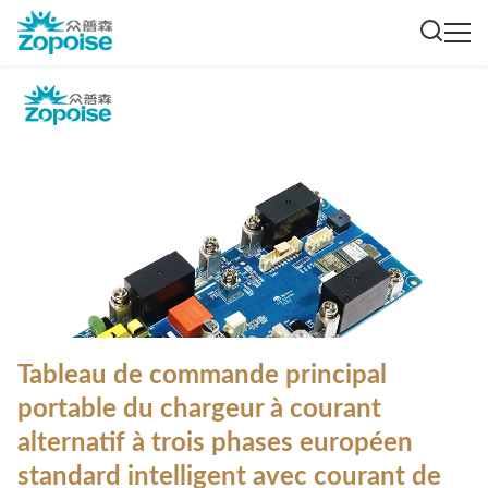
Tableau de commande principal
portable du chargeur à courant
alternatif à trois phases européen
standard intelligent avec courant de