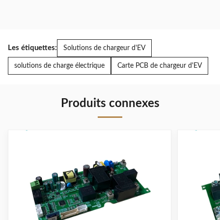
Les étiquettes:
Solutions de chargeur d'EV
solutions de charge électrique
Carte PCB de chargeur d'EV
Produits connexes