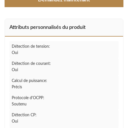
Demandez maintenant
Attributs personnalisés du produit
Détection de tension:
Oui
Détection de courant:
Oui
Calcul de puissance:
Précis
Protocole d'OCPP:
Soutenu
Détection CP:
Oui