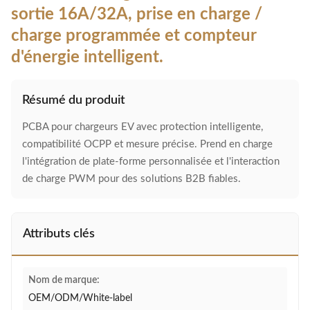
sortie 16A/32A, prise en charge /
charge programmée et compteur
d'énergie intelligent.
Résumé du produit
PCBA pour chargeurs EV avec protection intelligente,
compatibilité OCPP et mesure précise. Prend en charge
l'intégration de plate-forme personnalisée et l'interaction
de charge PWM pour des solutions B2B fiables.
Attributs clés
Nom de marque:
OEM/ODM/White-label