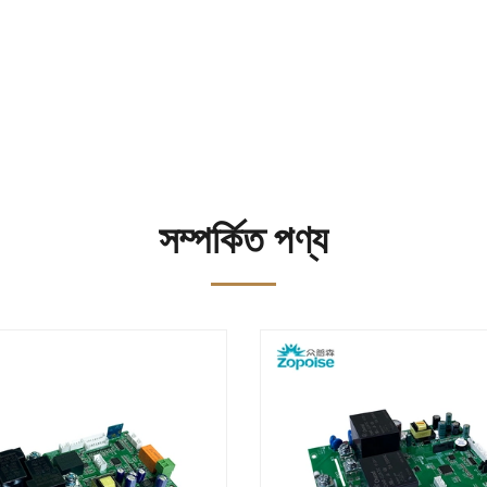
সম্পর্কিত পণ্য