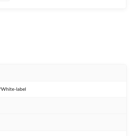
hite-label