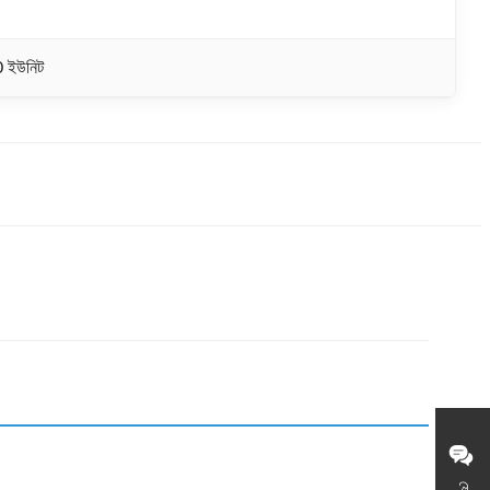
0 ইউনিট