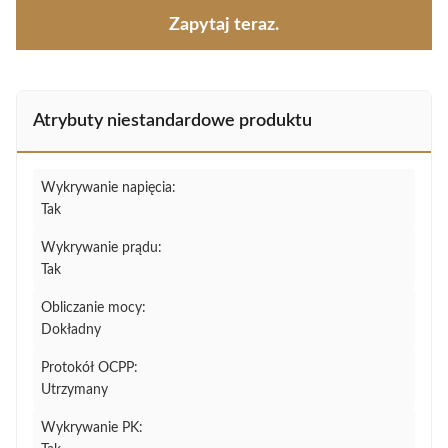
Zapytaj teraz.
Atrybuty niestandardowe produktu
Wykrywanie napięcia:
Tak
Wykrywanie prądu:
Tak
Obliczanie mocy:
Dokładny
Protokół OCPP:
Utrzymany
Wykrywanie PK: