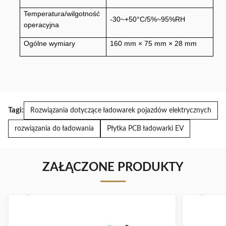
Temperatura/wilgotność
-30~+50°C/5%~95%RH
operacyjna
Ogólne wymiary
160 mm × 75 mm × 28 mm
Tagi:
Rozwiązania dotyczące ładowarek pojazdów elektrycznych
rozwiązania do ładowania
Płytka PCB ładowarki EV
ZAŁĄCZONE PRODUKTY