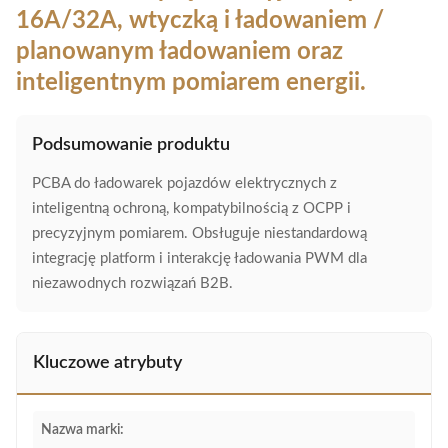
16A/32A, wtyczką i ładowaniem /
planowanym ładowaniem oraz
inteligentnym pomiarem energii.
Podsumowanie produktu
PCBA do ładowarek pojazdów elektrycznych z
inteligentną ochroną, kompatybilnością z OCPP i
precyzyjnym pomiarem. Obsługuje niestandardową
integrację platform i interakcję ładowania PWM dla
niezawodnych rozwiązań B2B.
Kluczowe atrybuty
Nazwa marki: