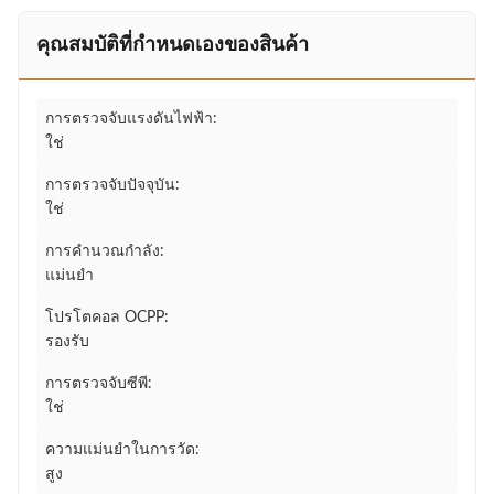
คุณสมบัติที่กําหนดเองของสินค้า
การตรวจจับแรงดันไฟฟ้า:
ใช่
การตรวจจับปัจจุบัน:
ใช่
การคำนวณกำลัง:
แม่นยำ
โปรโตคอล OCPP:
รองรับ
การตรวจจับซีพี:
ใช่
ความแม่นยำในการวัด:
สูง