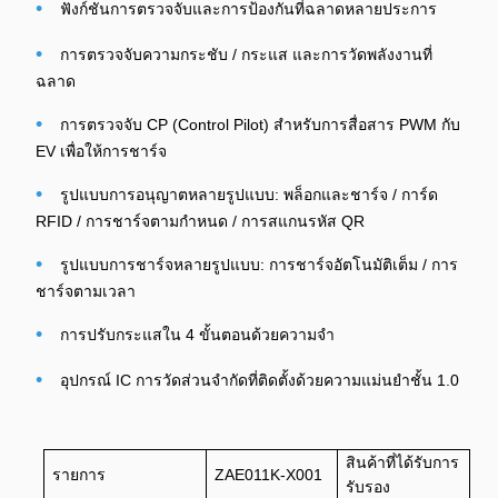
•
ฟังก์ชันการตรวจจับและการป้องกันที่ฉลาดหลายประการ
•
การตรวจจับความกระชับ / กระแส และการวัดพลังงานที่
ฉลาด
•
การตรวจจับ CP (Control Pilot) สําหรับการสื่อสาร PWM กับ
EV เพื่อให้การชาร์จ
•
รูปแบบการอนุญาตหลายรูปแบบ: พล็อกและชาร์จ / การ์ด
RFID / การชาร์จตามกําหนด / การสแกนรหัส QR
•
รูปแบบการชาร์จหลายรูปแบบ: การชาร์จอัตโนมัติเต็ม / การ
ชาร์จตามเวลา
•
การปรับกระแสใน 4 ขั้นตอนด้วยความจํา
•
อุปกรณ์ IC การวัดส่วนจํากัดที่ติดตั้งด้วยความแม่นยําชั้น 1.0
สินค้าที่ได้รับการ
รายการ
ZAE011K-X001
รับรอง