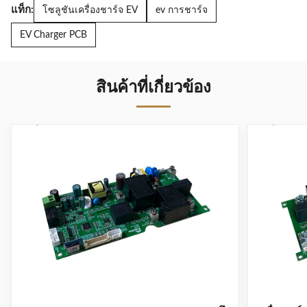
แท็ก:
โซลูชันเครื่องชาร์จ EV
ev การชาร์จ
EV Charger PCB
สินค้าที่เกี่ยวข้อง