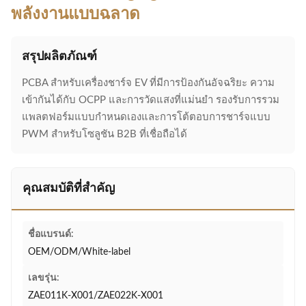
พลังงานแบบฉลาด
สรุปผลิตภัณฑ์
PCBA สำหรับเครื่องชาร์จ EV ที่มีการป้องกันอัจฉริยะ ความ
เข้ากันได้กับ OCPP และการวัดแสงที่แม่นยำ รองรับการรวม
แพลตฟอร์มแบบกำหนดเองและการโต้ตอบการชาร์จแบบ
PWM สำหรับโซลูชัน B2B ที่เชื่อถือได้
คุณสมบัติที่สำคัญ
ชื่อแบรนด์:
OEM/ODM/White-label
เลขรุ่น:
ZAE011K-X001/ZAE022K-X001