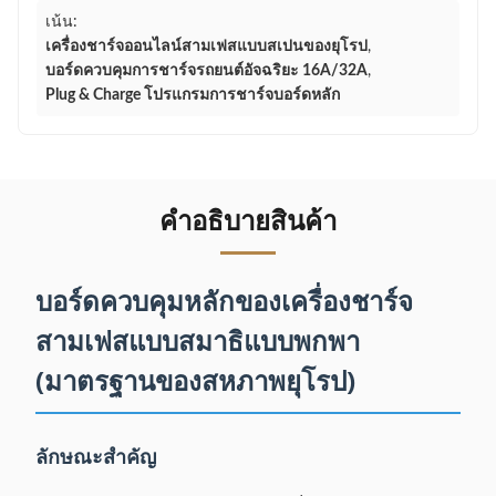
เน้น:
เครื่องชาร์จออนไลน์สามเฟสแบบสเปนของยุโรป
,
บอร์ดควบคุมการชาร์จรถยนต์อัจฉริยะ 16A/32A
,
Plug & Charge โปรแกรมการชาร์จบอร์ดหลัก
คําอธิบายสินค้า
บอร์ดควบคุมหลักของเครื่องชาร์จ
สามเฟสแบบสมาธิแบบพกพา
(มาตรฐานของสหภาพยุโรป)
ลักษณะสําคัญ