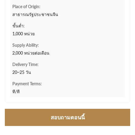
Place of Origin:
สาธารณรัฐประชาชนจีน
ขั้นต่ำ:
1,000 หน่วย
Supply Ability:
2,000 หน่วยต่อเดือน
Delivery Time:
20~25 วัน
Payment Terms:
ที/ที
สอบถามตอนนี้