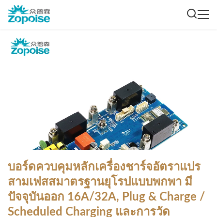
บอร์ดควบคุมหลักเครื่องชาร์จอัตราแปร
สามเฟสสมาตรฐานยุโรปแบบพกพา มี
ปัจจุบันออก 16A/32A, Plug & Charge /
Scheduled Charging และการวัด