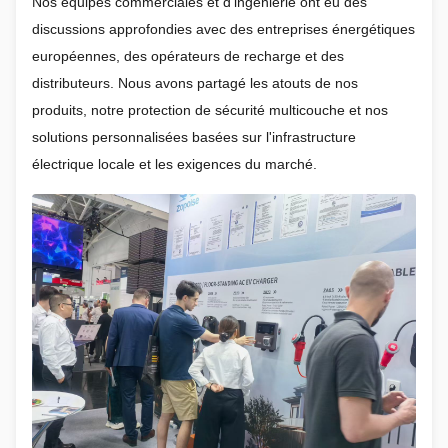
Nos équipes commerciales et d’ingénierie ont eu des
discussions approfondies avec des entreprises énergétiques
européennes, des opérateurs de recharge et des
distributeurs. Nous avons partagé les atouts de nos
produits, notre protection de sécurité multicouche et nos
solutions personnalisées basées sur l'infrastructure
électrique locale et les exigences du marché.