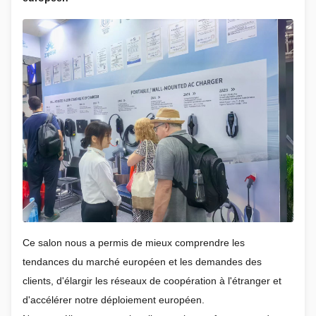
Ce salon nous a permis de mieux comprendre les
tendances du marché européen et les demandes des
clients, d'élargir les réseaux de coopération à l'étranger et
d'accélérer notre déploiement européen.