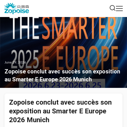
June 29, 2026
Zopoise conclut avec succès son exposition
au Smarter E Europe 2026 Munich
Zopoise conclut avec succès son
exposition au Smarter E Europe
2026 Munich