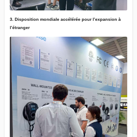
3. Disposition mondiale accélérée pour l’expansion à
l’étranger