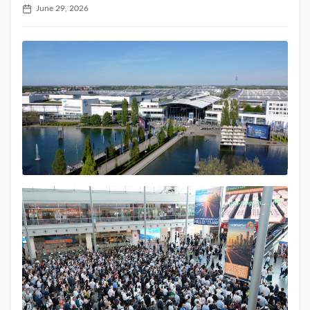
June 29, 2026