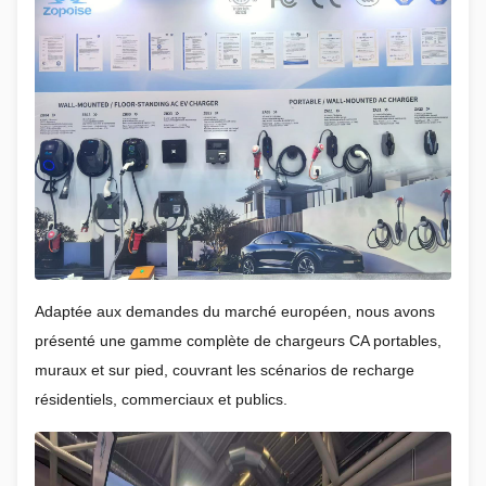
Adaptée aux demandes du marché européen, nous avons
présenté une gamme complète de chargeurs CA portables,
muraux et sur pied, couvrant les scénarios de recharge
résidentiels, commerciaux et publics.