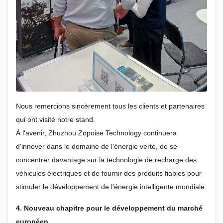
Nous remercions sincèrement tous les clients et partenaires
qui ont visité notre stand.
À l'avenir, Zhuzhou Zopoise Technology continuera
d'innover dans le domaine de l'énergie verte, de se
concentrer davantage sur la technologie de recharge des
véhicules électriques et de fournir des produits fiables pour
stimuler le développement de l'énergie intelligente mondiale.
4. Nouveau chapitre pour le développement du marché
européen