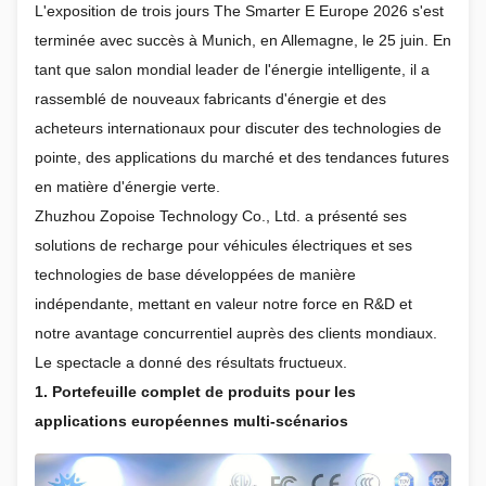
L'exposition de trois jours The Smarter E Europe 2026 s'est
terminée avec succès à Munich, en Allemagne, le 25 juin. En
tant que salon mondial leader de l'énergie intelligente, il a
rassemblé de nouveaux fabricants d'énergie et des
acheteurs internationaux pour discuter des technologies de
pointe, des applications du marché et des tendances futures
en matière d'énergie verte.
Zhuzhou Zopoise Technology Co., Ltd. a présenté ses
solutions de recharge pour véhicules électriques et ses
technologies de base développées de manière
indépendante, mettant en valeur notre force en R&D et
notre avantage concurrentiel auprès des clients mondiaux.
Le spectacle a donné des résultats fructueux.
1. Portefeuille complet de produits pour les
applications européennes multi-scénarios