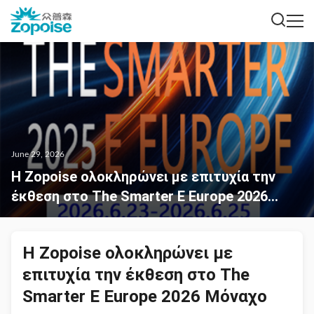
June 29, 2026
Η Zopoise ολοκληρώνει με επιτυχία την
έκθεση στο The Smarter E Europe 2026
Μόναχο
Η Zopoise ολοκληρώνει με
επιτυχία την έκθεση στο The
Smarter E Europe 2026 Μόναχο