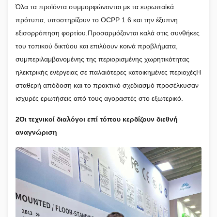
Όλα τα προϊόντα συμμορφώνονται με τα ευρωπαϊκά
πρότυπα, υποστηρίζουν το OCPP 1.6 και την έξυπνη
εξισορρόπηση φορτίου.Προσαρμόζονται καλά στις συνθήκες
του τοπικού δικτύου και επιλύουν κοινά προβλήματα,
συμπεριλαμβανομένης της περιορισμένης χωρητικότητας
ηλεκτρικής ενέργειας σε παλαιότερες κατοικημένες περιοχέςΗ
σταθερή απόδοση και το πρακτικό σχεδιασμό προσέλκυσαν
ισχυρές ερωτήσεις από τους αγοραστές στο εξωτερικό.
2Οι τεχνικοί διαλόγοι επί τόπου κερδίζουν διεθνή
αναγνώριση