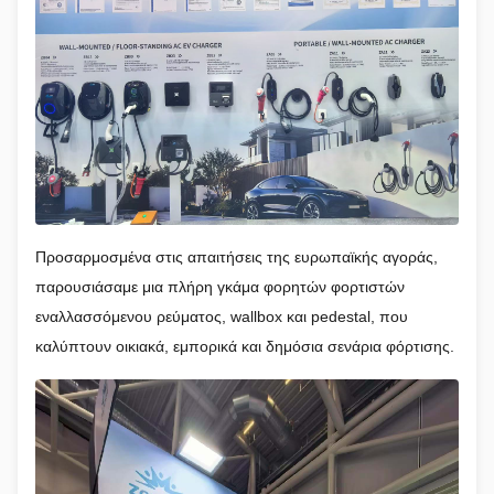
Προσαρμοσμένα στις απαιτήσεις της ευρωπαϊκής αγοράς,
παρουσιάσαμε μια πλήρη γκάμα φορητών φορτιστών
εναλλασσόμενου ρεύματος, wallbox και pedestal, που
καλύπτουν οικιακά, εμπορικά και δημόσια σενάρια φόρτισης.