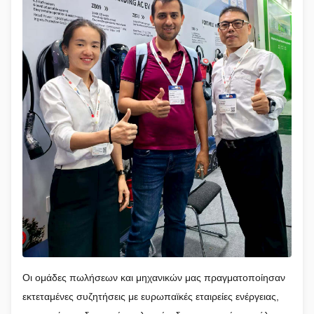
Οι ομάδες πωλήσεων και μηχανικών μας πραγματοποίησαν
εκτεταμένες συζητήσεις με ευρωπαϊκές εταιρείες ενέργειας,