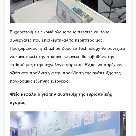
Ευχαριστούμε ειλικρινά όλους τους πελάτες και τους
συνεργάτες που επισκέφτηκαν το περίπτερο μας.
Προχωρώντας, η Zhuzhou Zopoise Technology θα συνεχίσει
να καινοτομεί στην πράσινη ενέργεια, θα εμβαθύνει την
εστίασή μας στην τεχνολογία φόρτισης EV,και να παρέχουν
αξιόπιστα προϊόντα για την προώθηση της ανάπτυξης της
παγκόσμιας έξυπνης ενέργειας.
4Νέο κεφάλαιο για την ανάπτυξη της ευρωπαϊκής
αγοράς