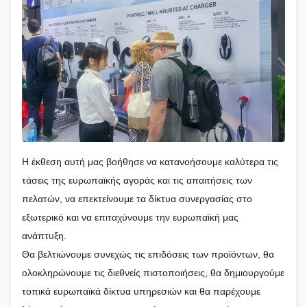
Η έκθεση αυτή μας βοήθησε να κατανοήσουμε καλύτερα τις
τάσεις της ευρωπαϊκής αγοράς και τις απαιτήσεις των
πελατών, να επεκτείνουμε τα δίκτυα συνεργασίας στο
εξωτερικό και να επιταχύνουμε την ευρωπαϊκή μας
ανάπτυξη.
Θα βελτιώνουμε συνεχώς τις επιδόσεις των προϊόντων, θα
ολοκληρώνουμε τις διεθνείς πιστοποιήσεις, θα δημιουργούμε
τοπικά ευρωπαϊκά δίκτυα υπηρεσιών και θα παρέχουμε