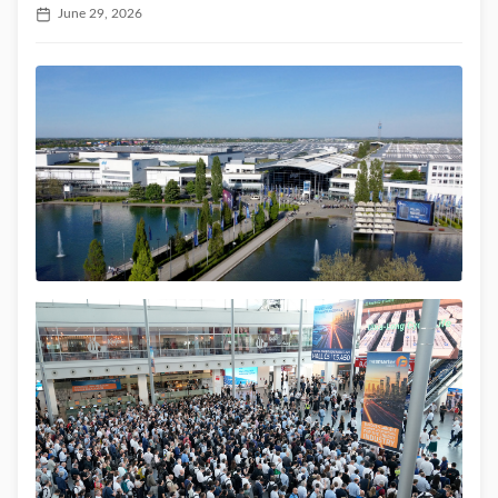
June 29, 2026