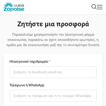
Ζητήστε μια προσφορά
Παρακαλούμε χρησιμοποιήστε την ηλεκτρονική φόρμα
επικοινωνίας παρακάτω αν έχετε οποιεσδήποτε ερωτήσεις, η
ομάδα μας θα επικοινωνήσει μαζί σας το συντομότερο δυνατό.
Ηλεκτρονικό ταχυδρομείο
*
Τηλέφωνο ή WhatsApp