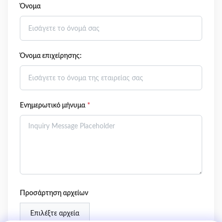
Όνομα
Όνομα επιχείρησης:
Ενημερωτικό μήνυμα
*
Προσάρτηση αρχείων
Επιλέξτε αρχεία