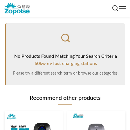
No Products Found Matching Your Search Criteria
60kw ev fast charging stations
Please try a different search term or browse our categories.
Recommend other products