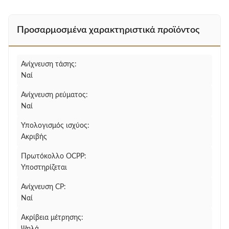
Προσαρμοσμένα χαρακτηριστικά προϊόντος
Ανίχνευση τάσης:
Ναί
Ανίχνευση ρεύματος:
Ναί
Υπολογισμός ισχύος:
Ακριβής
Πρωτόκολλο OCPP:
Υποστηρίζεται
Ανίχνευση CP:
Ναί
Ακρίβεια μέτρησης: