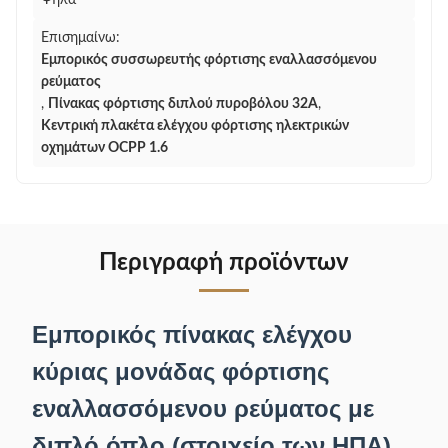
Ψηλά
Επισημαίνω:
Εμπορικός συσσωρευτής φόρτισης εναλλασσόμενου
ρεύματος
,
Πίνακας φόρτισης διπλού πυροβόλου 32A
,
Κεντρική πλακέτα ελέγχου φόρτισης ηλεκτρικών
οχημάτων OCPP 1.6
Περιγραφή προϊόντων
Εμπορικός πίνακας ελέγχου
κύριας μονάδας φόρτισης
εναλλασσόμενου ρεύματος με
διπλό όπλο (στοιχείο των ΗΠΑ)