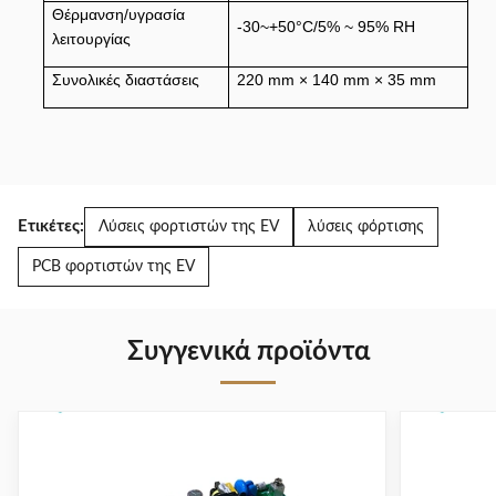
Θέρμανση/υγρασία
-30~+50
°C
/5% ~ 95% RH
λειτουργίας
Συνολικές διαστάσεις
220 mm × 140 mm × 35 mm
Ετικέτες:
Λύσεις φορτιστών της EV
λύσεις φόρτισης
PCB φορτιστών της EV
Συγγενικά προϊόντα