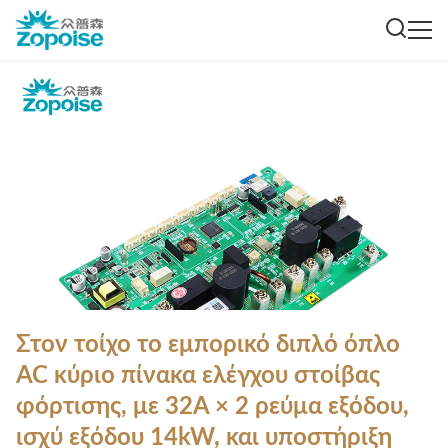
Στον τοίχο το εμπορικό διπλό όπλο
AC κύριο πίνακα ελέγχου στοίβας
φόρτισης, με 32A × 2 ρεύμα εξόδου,
ισχύ εξόδου 14kW, και υποστήριξη