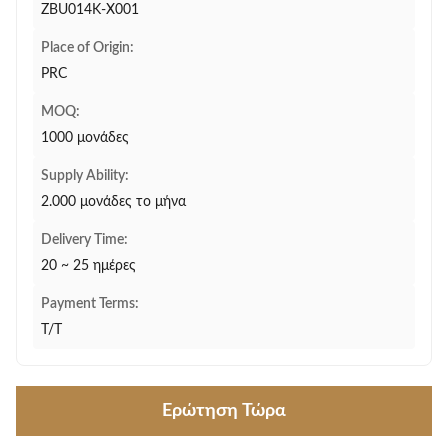
ZBU014K-X001
Place of Origin:
PRC
MOQ:
1000 μονάδες
Supply Ability:
2.000 μονάδες το μήνα
Delivery Time:
20 ~ 25 ημέρες
Payment Terms:
T/T
Ερώτηση Τώρα