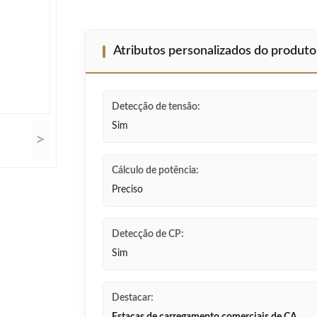
Atributos personalizados do produto
Detecção de tensão:
Sim
>
Cálculo de potência:
Preciso
Detecção de CP:
Sim
Destacar: