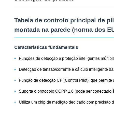
Tabela de controlo principal de p
montada na parede (norma dos E
Características fundamentais
•
Funções de detecção e proteção inteligentes múltipl
•
Detecção de tensão/corrente e cálculo inteligente da
•
Função de detecção CP (Control Pilot), que permit
•
Suporta o protocolo OCPP 1.6 (pode ser conectado à
•
Utiliza um chip de medição dedicado com precisão d