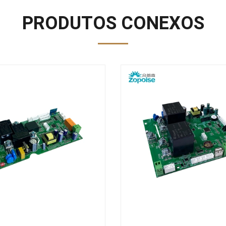
PRODUTOS CONEXOS