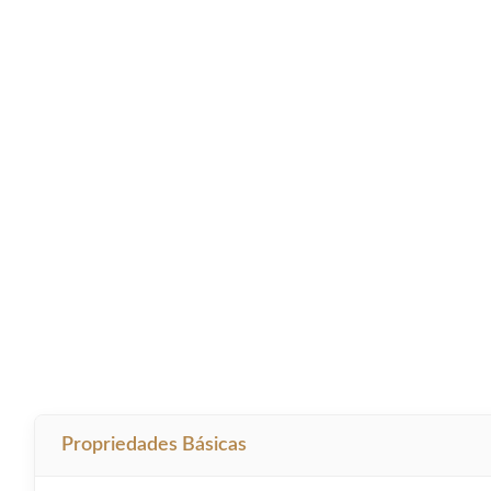
Propriedades Básicas