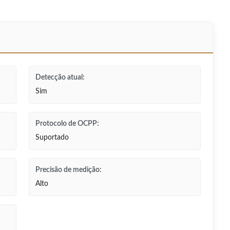
Detecção atual:
Sim
Protocolo de OCPP:
Suportado
Precisão de medição:
Alto