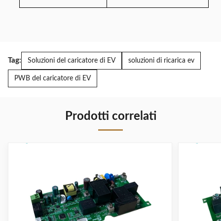
Tag:
Soluzioni del caricatore di EV
soluzioni di ricarica ev
PWB del caricatore di EV
Prodotti correlati