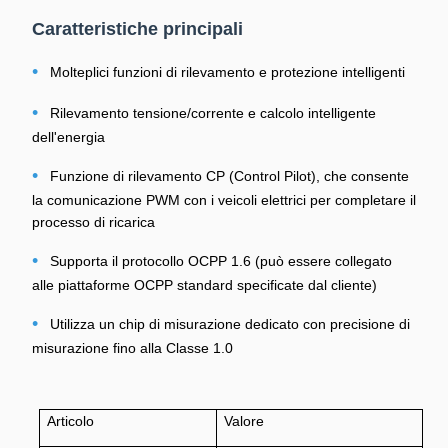
Caratteristiche principali
•
Molteplici funzioni di rilevamento e protezione intelligenti
•
Rilevamento tensione/corrente e calcolo intelligente
dell'energia
•
Funzione di rilevamento CP (Control Pilot), che consente
la comunicazione PWM con i veicoli elettrici per completare il
processo di ricarica
•
Supporta il protocollo OCPP 1.6 (può essere collegato
alle piattaforme OCPP standard specificate dal cliente)
•
Utilizza un chip di misurazione dedicato con precisione di
misurazione fino alla Classe 1.0
Articolo
Valore