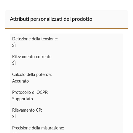
Attributi personalizzati del prodotto
Detezione della tensione:
SÌ
Rilevamento corrente:
SÌ
Calcolo della potenza:
Accurato
Protocollo di OCPP:
Supportato
Rilevamento CP:
SÌ
Precisione della misurazione: