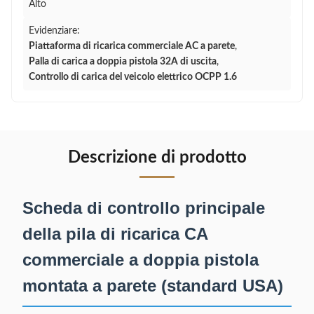
Alto
Evidenziare:
Piattaforma di ricarica commerciale AC a parete
,
Palla di carica a doppia pistola 32A di uscita
,
Controllo di carica del veicolo elettrico OCPP 1.6
Descrizione di prodotto
Scheda di controllo principale
della pila di ricarica CA
commerciale a doppia pistola
montata a parete (standard USA)