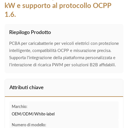
kW e supporto al protocollo OCPP
1.6.
Riepilogo Prodotto
PCBA per caricabatterie per veicoli elettrici con protezione
intelligente, compatibilità OCPP e misurazione precisa.
Supporta l'integrazione della piattaforma personalizzata e
l'interazione di ricarica PWM per soluzioni B2B affidabili.
Attributi chiave
Marchio:
OEM/ODM/White-label
Numero di modello: