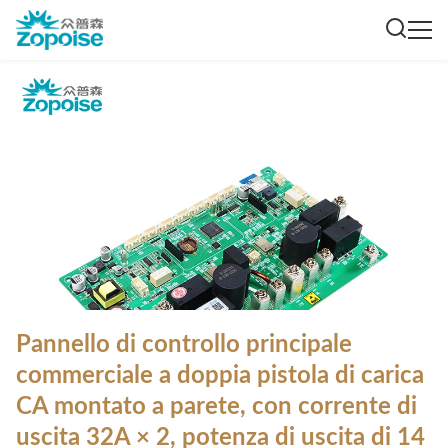
Pannello di controllo principale
commerciale a doppia pistola di carica
CA montato a parete, con corrente di
uscita 32A × 2, potenza di uscita di 14