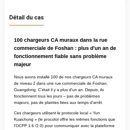
Détail du cas
100 chargeurs CA muraux dans la rue
commerciale de Foshan : plus d'un an de
fonctionnement fiable sans problème
majeur
Nous avons installé 100 de nos chargeurs CA muraux
de niveau 2 dans une rue commerciale de Foshan,
Guangdong. C'était il y a plus d'un an. Depuis, ils
fonctionnent tous les jours – pas de problèmes
majeurs, pas de plaintes liées aux temps d'arrêt.
Ces chargeurs utilisent le protocole local « Yun
Kuaichong » (le procotol offre les mêmes fonctions que
l'OCPP 1.6 /2.0) pour communiquer avec la plateforme