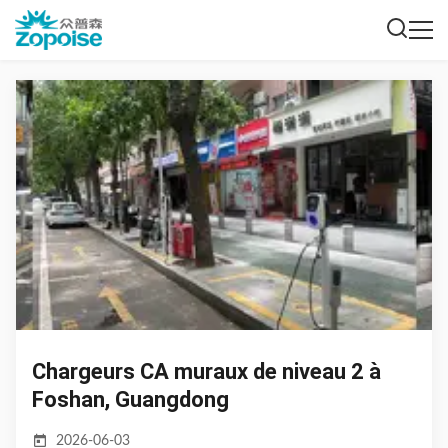
Chargeurs CA muraux de niveau 2 à
Foshan, Guangdong
2026-06-03