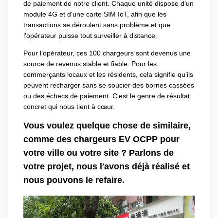
de paiement de notre client. Chaque unité dispose d'un
module 4G et d'une carte SIM IoT, afin que les
transactions se déroulent sans problème et que
l'opérateur puisse tout surveiller à distance.
Pour l’opérateur, ces 100 chargeurs sont devenus une
source de revenus stable et fiable. Pour les
commerçants locaux et les résidents, cela signifie qu’ils
peuvent recharger sans se soucier des bornes cassées
ou des échecs de paiement. C'est le genre de résultat
concret qui nous tient à cœur.
Vous voulez quelque chose de similaire,
comme des chargeurs EV OCPP pour
votre ville ou votre site ? Parlons de
votre projet, nous l'avons déjà réalisé et
nous pouvons le refaire.