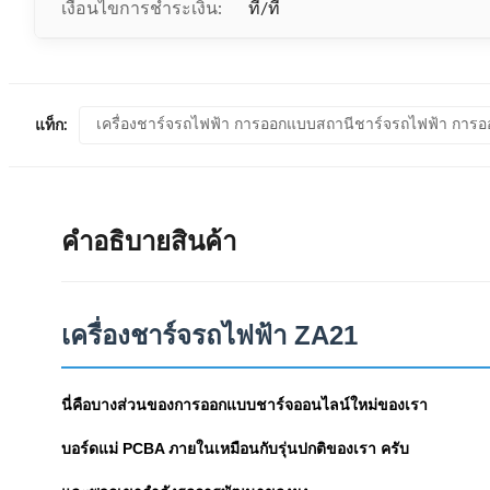
เงื่อนไขการชำระเงิน:
ที/ที
เครื่องชาร์จรถไฟฟ้า การออกแบบสถานีชาร์จรถไฟฟ้า การออ
แท็ก:
คําอธิบายสินค้า
เครื่องชาร์จรถไฟฟ้า ZA21
นี่คือบางส่วนของการออกแบบชาร์จออนไลน์ใหม่ของเรา
บอร์ดแม่ PCBA ภายในเหมือนกับรุ่นปกติของเรา ครับ