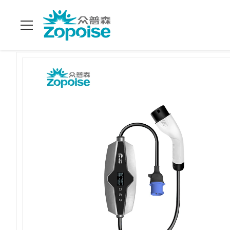
บ้าน
>
ผลิตภัณฑ์
>
การออกแบบเครื่องชาร์จ EV
>
ZA21 เครื่อง