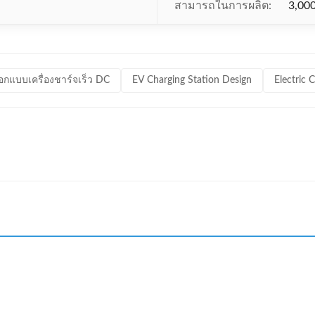
สามารถในการผลิต:
3,000
กแบบเครื่องชาร์จเร็ว DC
EV Charging Station Design
Electric 