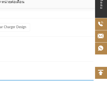
ติดต่อ
 หน่วยต่อเดือน
Car Charger Design