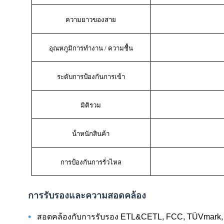
ความยาวของสาย
อุณหภูมิการทํางาน / ความชื้น
ระดับการป้องกันการเข้า
มิติรวม
น้ําหนักสินค้า
การป้องกันการรั่วไหล
การรับรองและความสอดคล้อง
•
สอดคล้องกับการรับรอง ETL&CETL, FCC, TÜVmark