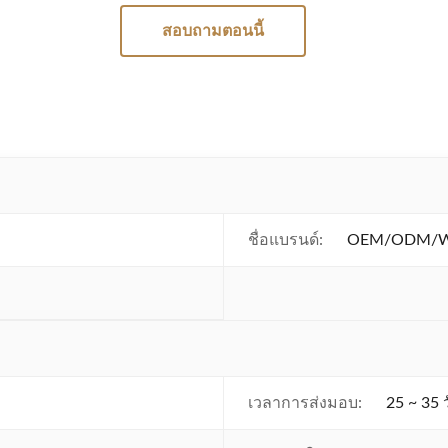
สอบถามตอนนี้
ชื่อแบรนด์:
OEM/ODM/Whi
เวลาการส่งมอบ:
25 ~ 35 