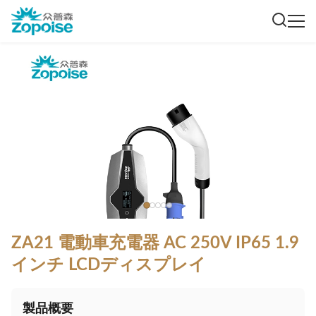
ZA21 電動車充電器 AC 250V IP65 1.9
インチ LCDディスプレイ
製品概要