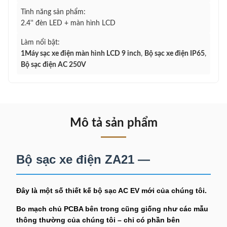
Tính năng sản phẩm:
2.4'' đèn LED + màn hình LCD
Làm nổi bật:
1Máy sạc xe điện màn hình LCD 9 inch
,
Bộ sạc xe điện IP65
,
Bộ sạc điện AC 250V
Mô tả sản phẩm
Bộ sạc xe điện ZA21 —
Đây là một số thiết kế bộ sạc AC EV mới của chúng tôi.
Bo mạch chủ PCBA bên trong cũng giống như các mẫu
thông thường của chúng tôi – chỉ có phần bên