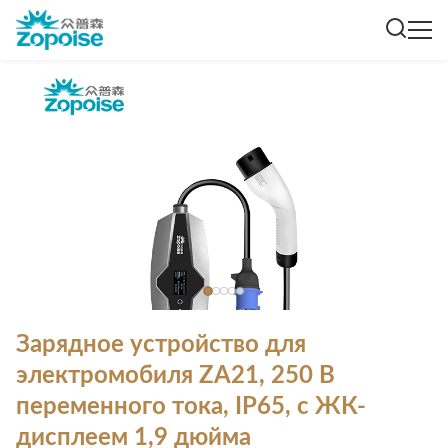
Зарядное устройство для
электромобиля ZA21, 250 В
переменного тока, IP65, с ЖК-
дисплеем 1,9 дюйма