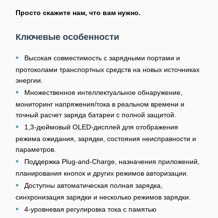
Просто скажите нам, что вам нужно.
Ключевые особенности
•
Высокая совместимость с зарядными портами и
протоколами транспортных средств на новых источниках
энергии.
•
Множественное интеллектуальное обнаружение,
мониторинг напряжения/тока в реальном времени и
точный расчет заряда батареи с полной защитой.
•
1,3-дюймовый OLED-дисплей для отображения
режима ожидания, зарядки, состояния неисправности и
параметров.
•
Поддержка Plug-and-Charge, назначения приложений,
планирования кнопок и других режимов авторизации.
•
Доступны автоматическая полная зарядка,
синхронизация зарядки и несколько режимов зарядки.
•
4-уровневая регулировка тока с памятью