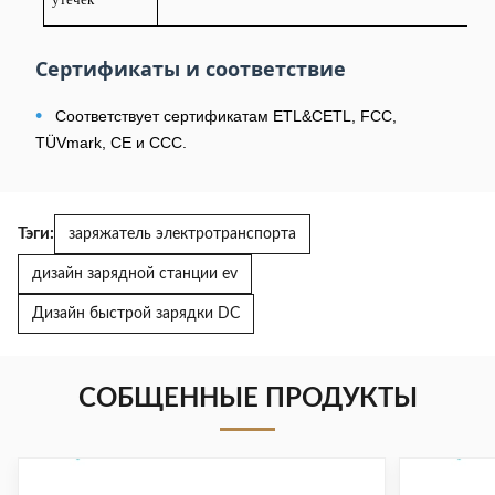
Сертификаты и соответствие
•
Соответствует сертификатам ETL&CETL, FCC,
TÜVmark, CE и CCC.
Тэги:
заряжатель электротранспорта
дизайн зарядной станции ev
Дизайн быстрой зарядки DC
СОБЩЕННЫЕ ПРОДУКТЫ