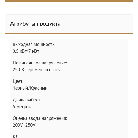
Атрибуты продукта
Выходная мощность:
3,5 кВт/7 кВт
Номинальное напряжение:
250 В переменного тока
Цвет:
Черный/Красный
Длина кабеля:
5 метров
Оценка ввода напряжения:
200V~250V
КД: