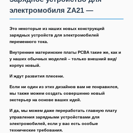
электромобиля ZA21 —
Это некоторые из наших новых конструкций
зарядных устройств для электромобилей
переменного тока.
Внутренние материнские платы PCBA такие же, как и
у наших обычных моделей – только внешний вид/
корпус новый.
И ждут развития плесени.
Если ни один из этих дизайнов вам не понравился,
мы также можем создать совершенно новый
экстерьер на основе ваших идей.
И да, мы можем даже переработать главную плату
управления зарядными устройствами для
электромобилей, если у вас есть особые
технические требования.