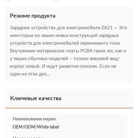
Резюме продукта
Зарядное устройство для электромобиля ZA21 — Это
некоторые из наших новых конструкций зарядных
устройств для электромобилей переменного тока.
Внутренние материнские платы PCBA такие же, как и
у наших обычных моделей – только внешний вид/
корпус новый. И ждут развития плесени. Если ни
один из этих диз...
Ключевые качества
Наименование марки:
OEM/ODM/White-label