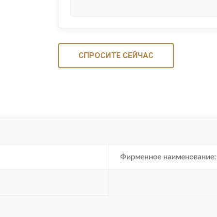
СПРОСИТЕ СЕЙЧАС
Фирменное наименование: