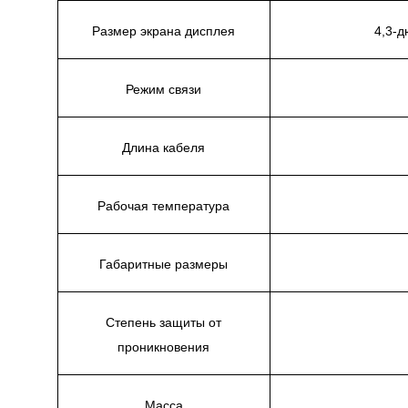
Размер экрана дисплея
4,3-
Режим связи
Длина кабеля
Рабочая температура
Габаритные размеры
Степень защиты от
проникновения
Масса