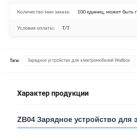
Количество мин заказа:
100 единиц, может быть 
Условия оплаты:
Т/Т
Зарядное устройство для электромобилей Wallbox
Тэги:
Характер продукции
ZB04 Зарядное устройство для