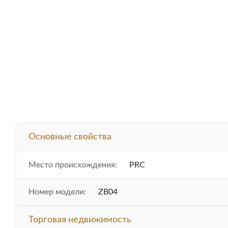
Основные свойства
Место происхождения:
PRC
Номер модели:
ZB04
Торговая недвижимость