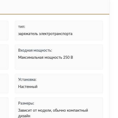
тип:
заряжатель электротранспорта
Входная мощность:
Максимальная мощность 250 В
Установка:
Настенный
Размеры:
Зависит от модели, обычно компактный
дизайн