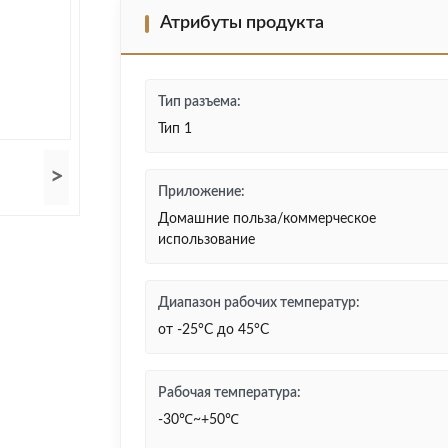
Атрибуты продукта
Тип разъема:
Тип 1
>
Приложение:
Домашние польза/коммерческое
использование
Диапазон рабочих температур:
от -25°С до 45°С
Рабочая температура:
-30℃~+50℃