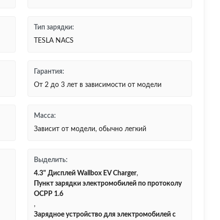
Тип зарядки:
TESLA NACS
Гарантия:
От 2 до 3 лет в зависимости от модели
Масса:
Зависит от модели, обычно легкий
Выделить:
4.3" Дисплей Wallbox EV Charger
,
Пункт зарядки электромобилей по протоколу
OCPP 1.6
,
Зарядное устройство для электромобилей с