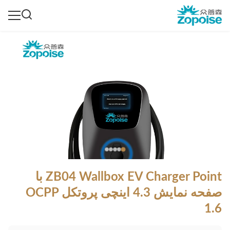
ZB04 Wallbox EV Charger Point با
صفحه نمایش 4.3 اینچی پروتکل OCPP
1.6