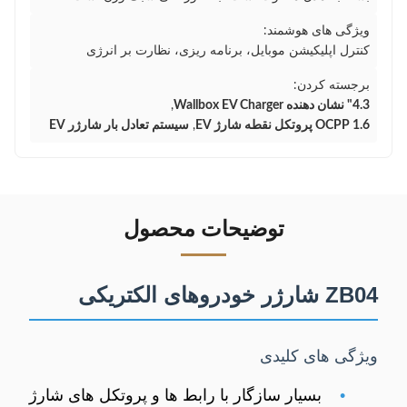
ویژگی های هوشمند:
کنترل اپلیکیشن موبایل، برنامه ریزی، نظارت بر انرژی
برجسته کردن:
4.3" نشان دهنده Wallbox EV Charger
,
OCPP 1.6 پروتکل نقطه شارژ EV
,
سیستم تعادل بار شارژر EV
توضیحات محصول
ZB04 شارژر خودروهای الکتریکی
ویژگی های کلیدی
•
بسیار سازگار با رابط ها و پروتکل های شارژ