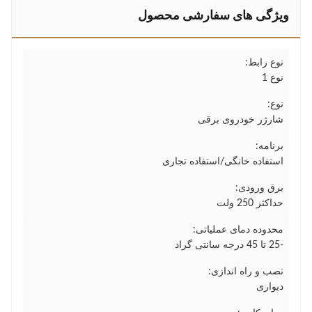
ویژگی های سفارشی محصول
نوع رابط:
نوع 1
نوع:
شارژر خودروی برقی
برنامه:
استفاده خانگی/استفاده تجاری
برق ورودی:
حداکثر 250 ولت
محدوده دمای عملیاتی:
-25 تا 45 درجه سانتی گراد
نصب و راه اندازی:
دیواری