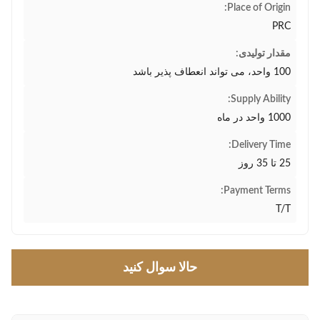
Place of Origin:
PRC
مقدار تولیدی:
100 واحد، می تواند انعطاف پذیر باشد
Supply Ability:
1000 واحد در ماه
Delivery Time:
25 تا 35 روز
Payment Terms:
T/T
حالا سوال کنيد