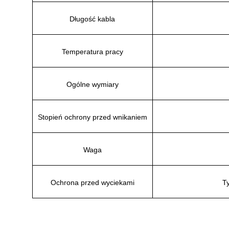
Długość kabla
Temperatura pracy
Ogólne wymiary
Stopień ochrony przed wnikaniem
Waga
Ochrona przed wyciekami
T