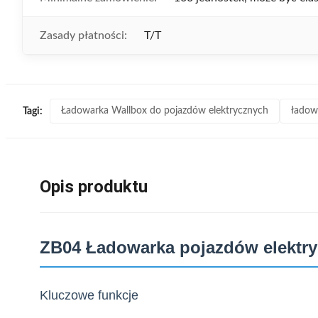
Zasady płatności:
T/T
Ładowarka Wallbox do pojazdów elektrycznych
ładow
Tagi:
Opis produktu
ZB04 Ładowarka pojazdów elektr
Kluczowe funkcje