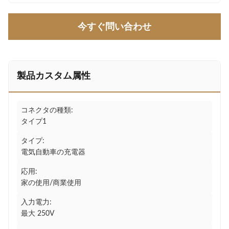
今すぐ問い合わせ
製品カスタム属性
コネクタの種類:
タイプ1
タイプ:
電気自動車の充電器
応用:
家の使用/商業使用
入力電力:
最大 250V