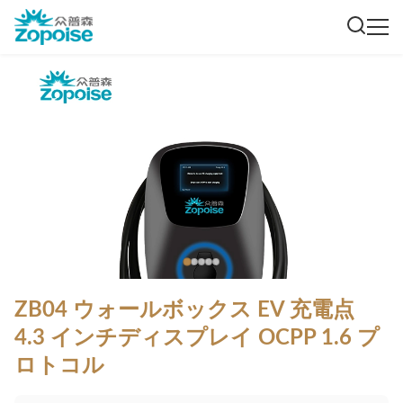
ZB04 ウォールボックス EV 充電点
4.3 インチディスプレイ OCPP 1.6 プ
ロトコル