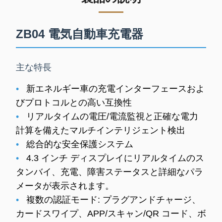
ZB04 電気自動車充電器
主な特長
•
新エネルギー車の充電インターフェースおよ
びプロトコルとの高い互換性
•
リアルタイムの電圧/電流監視と正確な電力
計算を備えたマルチインテリジェント検出
•
総合的な安全保護システム
•
4.3 インチ ディスプレイにリアルタイムのス
タンバイ、充電、障害ステータスと詳細なパラ
メータが表示されます。
•
複数の認証モード: プラグアンドチャージ、
カードスワイプ、APP/スキャン/QR コード、ボ