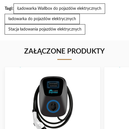
Tagi:
Ładowarka Wallbox do pojazdów elektrycznych
ładowarka do pojazdów elektrycznych
Stacja ładowania pojazdów elektrycznych
ZAŁĄCZONE PRODUKTY