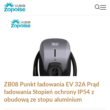
ZB08 Punkt ładowania EV 32A Prąd
ładowania Stopień ochrony IP54 z
obudową ze stopu aluminium