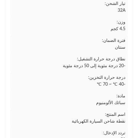
تيار الشحن:
32A
وزن:
4.5 كجم
فترة الضمان:
سنتان
نطاق درجة حرارة التشغيل:
-20 درجة مئوية إلى 50 درجة مئوية
درجة حرارة التخزين:
-40 ℃ ~ 70 ℃
مادة:
سبائك الألومنيوم
اسم المنتج:
نقطة شاحن السيارة الكهربائية
تردد الإدخال: