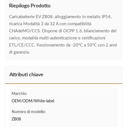
Riepilogo Prodotto
Caricabatterie EV ZB08: alloggiamento in metallo IP54,
ricarica Modalità 3 da 32 A con compatibilità
CHAdeMO/CCS. Dispone di OCPP 1.6, bilanciamento del
carico, modalità multi-autenticazione e certificazioni
ETL/CE/CCC. Funzionamento da -20°C a 50°C con 2 anni
di garanzia.
Attributi chiave
Marchio:
OEM/ODM/White-label
Numero di modello:
ZB08