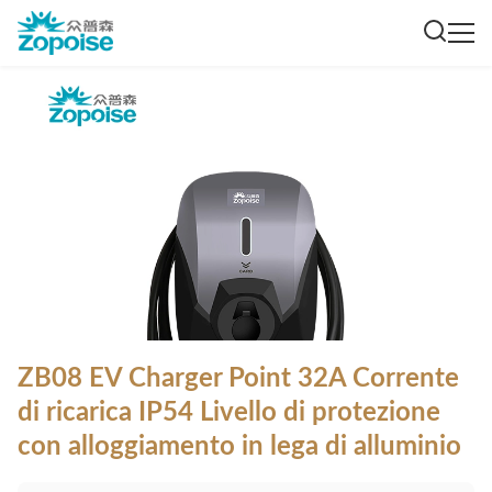
ZB08 EV Charger Point 32A Corrente
di ricarica IP54 Livello di protezione
con alloggiamento in lega di alluminio