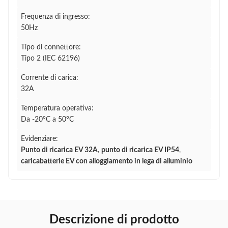
Frequenza di ingresso:
50Hz
Tipo di connettore:
Tipo 2 (IEC 62196)
Corrente di carica:
32A
Temperatura operativa:
Da -20°C a 50°C
Evidenziare:
Punto di ricarica EV 32A
,
punto di ricarica EV IP54
,
caricabatterie EV con alloggiamento in lega di alluminio
Descrizione di prodotto