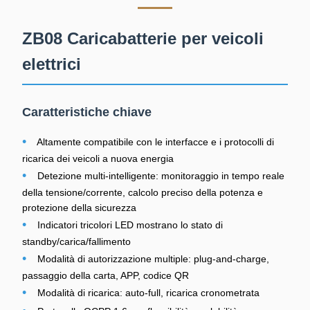
ZB08 Caricabatterie per veicoli
elettrici
Caratteristiche chiave
•
Altamente compatibile con le interfacce e i protocolli di
ricarica dei veicoli a nuova energia
•
Detezione multi-intelligente: monitoraggio in tempo reale
della tensione/corrente, calcolo preciso della potenza e
protezione della sicurezza
•
Indicatori tricolori LED mostrano lo stato di
standby/carica/fallimento
•
Modalità di autorizzazione multiple: plug-and-charge,
passaggio della carta, APP, codice QR
•
Modalità di ricarica: auto-full, ricarica cronometrata