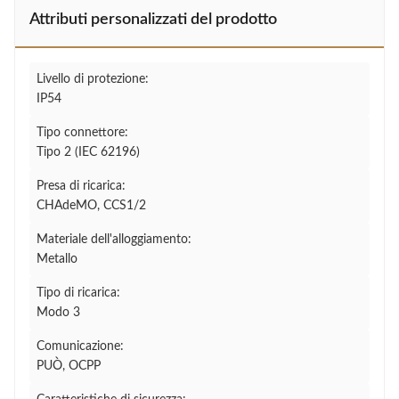
Attributi personalizzati del prodotto
Livello di protezione:
IP54
Tipo connettore:
Tipo 2 (IEC 62196)
Presa di ricarica:
CHAdeMO, CCS1/2
Materiale dell'alloggiamento:
Metallo
Tipo di ricarica:
Modo 3
Comunicazione:
PUÒ, OCPP