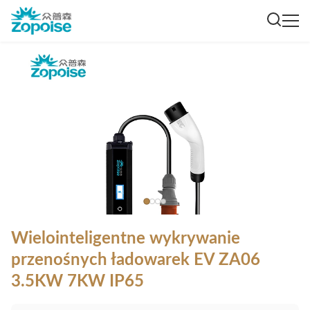
Wielointeligentne wykrywanie
przenośnych ładowarek EV ZA06
3.5KW 7KW IP65