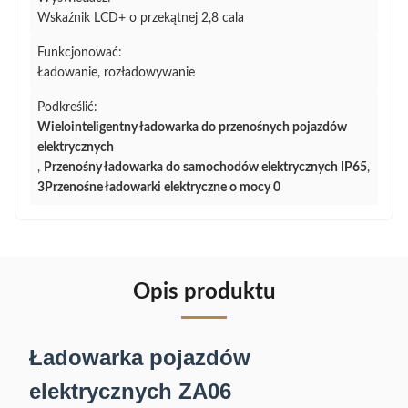
Wskaźnik LCD+ o przekątnej 2,8 cala
Funkcjonować:
Ładowanie, rozładowywanie
Podkreślić:
Wielointeligentny ładowarka do przenośnych pojazdów
elektrycznych
,
Przenośny ładowarka do samochodów elektrycznych IP65
,
3Przenośne ładowarki elektryczne o mocy 0
Opis produktu
Ładowarka pojazdów
elektrycznych ZA06