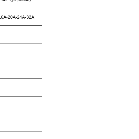
16A-20A-24A-32A