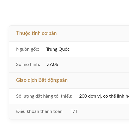
Thuộc tính cơ bản
Nguồn gốc:
Trung Quốc
Số mô hình:
ZA06
Giao dịch Bất động sản
Số lượng đặt hàng tối thiểu:
200 đơn vị, có thể linh h
Điều khoản thanh toán:
T/T