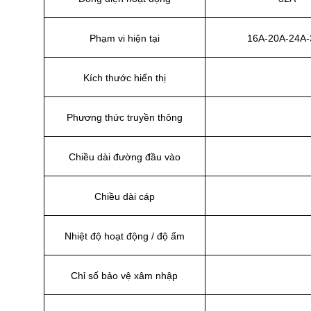
Phạm vi hiện tại
16A-20A-24A
Kích thước hiển thị
Phương thức truyền thông
Chiều dài đường đầu vào
Chiều dài cáp
Nhiệt độ hoạt động / độ ẩm
Chỉ số bảo vệ xâm nhập