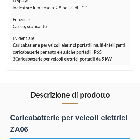
Display:
indicatore luminoso a 2.8 pollici di LCD+
Funzione:
Carico, scaricante
Evidenziare:
Caricabatterie per veicoli elettrici portatili multi-intelligenti
,
caricabatterie per auto elettriche portatili IP65
,
3Caricabatterie per veicoli elettrici portatili da 5 kW
Descrizione di prodotto
Caricabatterie per veicoli elettrici
ZA06