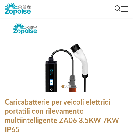
Caricabatterie per veicoli elettrici
portatili con rilevamento
multiintelligente ZA06 3.5KW 7KW
IP65