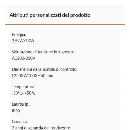
Attributi personalizzati del prodotto
Energia:
3,5kW/7KW
Valutazione di tensione in ingresso:
AC200-250V
Dimensioni della scatola di controllo:
L220XW100XH60 mm
Temperatura:
-30℃~+50℃
Laurea Ip:
IP65
Garanzia:
2 anni di garanzia del produttore