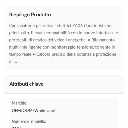
Riepilogo Prodotto
Caricabatterie per veicoli elettrici ZA06 Caratteristiche
principali • Elevata compatibilità con le nuove interfacce e
protocolli di ricarica dei veicoli energetici • Rilevamento
multi-intelligente con monitoraggio tensione/corrente in
tempo reale • Calcolo preciso della potenza e protezione
di ...
Attributi chiave
Marchio:
OEM/ODM/White-label
Numero di modello: