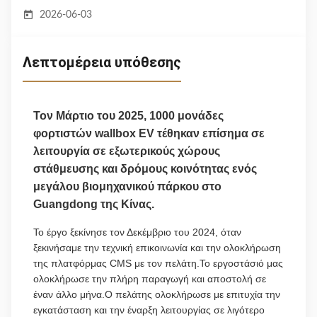
2026-06-03
Λεπτομέρεια υπόθεσης
Τον Μάρτιο του 2025, 1000 μονάδες
φορτιστών wallbox EV τέθηκαν επίσημα σε
λειτουργία σε εξωτερικούς χώρους
στάθμευσης και δρόμους κοινότητας ενός
μεγάλου βιομηχανικού πάρκου στο
Guangdong της Κίνας.
Το έργο ξεκίνησε τον Δεκέμβριο του 2024, όταν
ξεκινήσαμε την τεχνική επικοινωνία και την ολοκλήρωση
της πλατφόρμας CMS με τον πελάτη.Το εργοστάσιό μας
ολοκλήρωσε την πλήρη παραγωγή και αποστολή σε
έναν άλλο μήνα.Ο πελάτης ολοκλήρωσε με επιτυχία την
εγκατάσταση και την έναρξη λειτουργίας σε λιγότερο