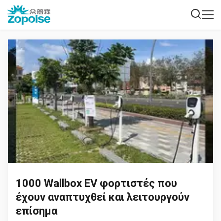
1000 Wallbox EV φορτιστές που
έχουν αναπτυχθεί και λειτουργούν
επίσημα