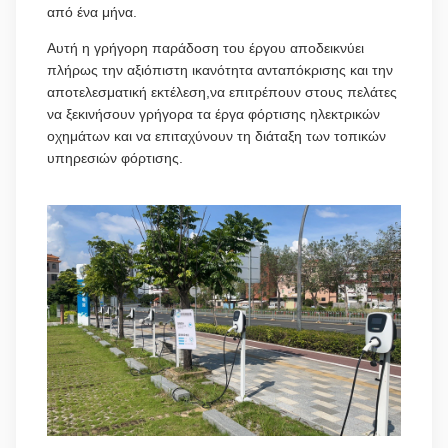
από ένα μήνα.
Αυτή η γρήγορη παράδοση του έργου αποδεικνύει
πλήρως την αξιόπιστη ικανότητα ανταπόκρισης και την
αποτελεσματική εκτέλεση,να επιτρέπουν στους πελάτες
να ξεκινήσουν γρήγορα τα έργα φόρτισης ηλεκτρικών
οχημάτων και να επιταχύνουν τη διάταξη των τοπικών
υπηρεσιών φόρτισης.