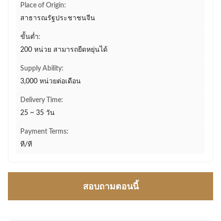
Place of Origin:
สาธารณรัฐประชาชนจีน
ขั้นต่ำ:
200 หน่วย สามารถยืดหยุ่นได้
Supply Ability:
3,000 หน่วยต่อเดือน
Delivery Time:
25 ~ 35 วัน
Payment Terms:
ที/ที
สอบถามตอนนี้