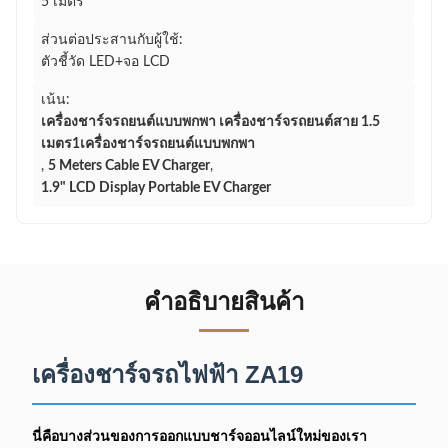
5 เมตร
ส่วนต่อประสานกับผู้ใช้:
ตัวชี้วัด LED+จอ LCD
เน้น:
เครื่องชาร์จรถยนต์แบบพกพา เครื่องชาร์จรถยนต์สาย 1.5
เมตร1เครื่องชาร์จรถยนต์แบบพกพา
,
5 Meters Cable EV Charger
,
1.9" LCD Display Portable EV Charger
คําอธิบายสินค้า
เครื่องชาร์จรถไฟฟ้า ZA19
นี่คือบางส่วนของการออกแบบชาร์จออนไลน์ใหม่ของเรา