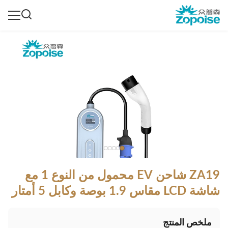
ZA19 شاحن EV محمول من النوع 1 مع
شاشة LCD مقاس 1.9 بوصة وكابل 5 أمتار
ملخص المنتج